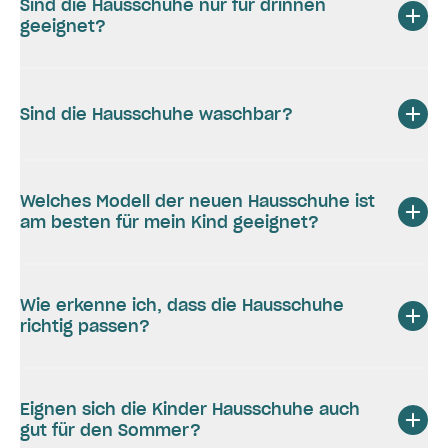
Sind die Hausschuhe nur für drinnen
geeignet?
Sind die Hausschuhe waschbar?
Welches Modell der neuen Hausschuhe ist
am besten für mein Kind geeignet?
Wie erkenne ich, dass die Hausschuhe
richtig passen?
Eignen sich die Kinder Hausschuhe auch
gut für den Sommer?