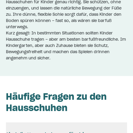
Hausschuhen für Kinder genau richtig. Sie schützen, ohne
einzuengen, und lassen die natürliche Bewegung der Füße
zu. Ihre dünne, flexible Sohle sorgt dafür, dass Kinder den
Boden spüren können – fast so, als wären sie barfuß
unterwegs.
Kurz gesagt: In bestimmten Situationen sollten Kinder
Hausschuhe tragen – aber am besten barfußfreundliche. Im
Kindergarten, aber auch Zuhause bieten sie Schutz,
Bewegungsfreiheit und machen das Spielen drinnen
angenehm und sicher.
Häufige Fragen zu den
Hausschuhen