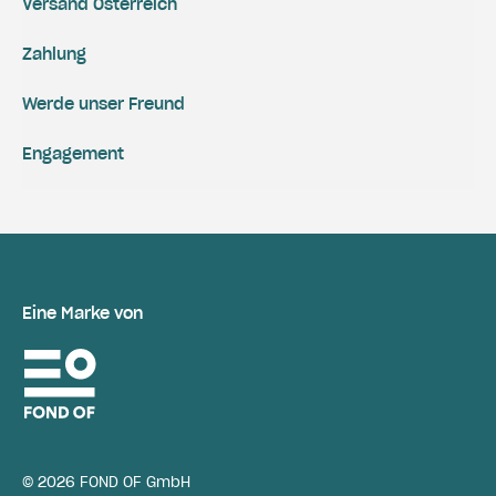
Versand Österreich
Zahlung
Werde unser Freund
Engagement
Eine Marke von
© 2026 FOND OF GmbH