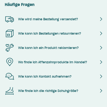
Häufige Fragen
Wie wird meine Bestellung versendet?
Wie kann ich Bestellungen retournieren?
Wie kann ich ein Produkt reklamieren?
Wo finde ich Affenzahnprodukte im Handel?
Wie kann ich Kontakt aufnehmen?
Wie finde ich die richtige Schuhgröße?