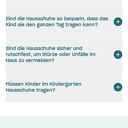
Sind die Hausschuhe so bequem, dass das
Kind sie den ganzen Tag tragen kann?
Sind die Hausschuhe sicher und
rutschfest, um Stürze oder Unfälle im
Haus zu vermeiden?
Müssen Kinder im Kindergarten
Hausschuhe tragen?