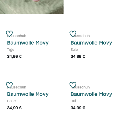
Hausschuh
Hausschuh
Baumwolle Movy
Baumwolle Movy
Tiger
Eule
34,99 €
34,99 €
Hausschuh
Hausschuh
Baumwolle Movy
Baumwolle Movy
Hase
Hai
34,99 €
34,99 €