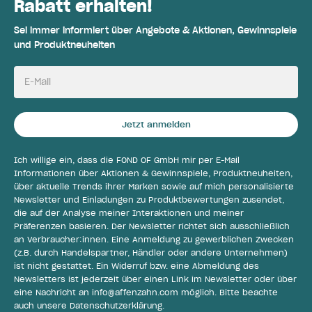
Rabatt erhalten!
Sei immer informiert über Angebote & Aktionen, Gewinnspiele
und Produktneuheiten
E-Mail
Jetzt anmelden
Ich willige ein, dass die FOND OF GmbH mir per E-Mail
Informationen über Aktionen & Gewinnspiele, Produktneuheiten,
über aktuelle Trends ihrer Marken sowie auf mich personalisierte
Newsletter und Einladungen zu Produktbewertungen zusendet,
die auf der Analyse meiner Interaktionen und meiner
Präferenzen basieren. Der Newsletter richtet sich ausschließlich
an Verbraucher:innen. Eine Anmeldung zu gewerblichen Zwecken
(z.B. durch Handelspartner, Händler oder andere Unternehmen)
ist nicht gestattet. Ein Widerruf bzw. eine Abmeldung des
Newsletters ist jederzeit über einen Link im Newsletter oder über
eine Nachricht an
info@affenzahn.com
möglich. Bitte beachte
auch unsere
Datenschutzerklärung
.