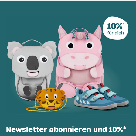
Newsletter abonnieren und 10%*