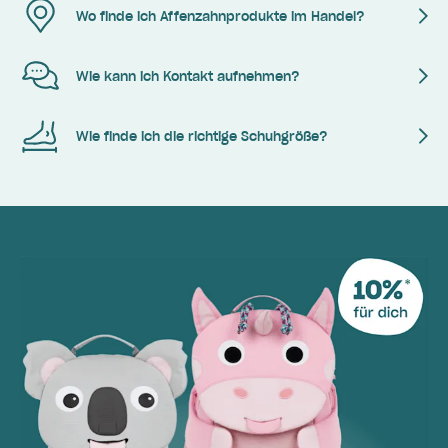
Wo finde ich Affenzahnprodukte im Handel?
Wie kann ich Kontakt aufnehmen?
Wie finde ich die richtige Schuhgröße?