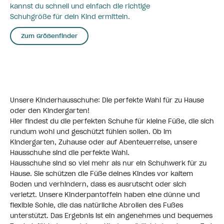
kannst du schnell und einfach die richtige
Schuhgröße für dein Kind ermitteln.
Zum Größenfinder
Unsere Kinderhausschuhe: Die perfekte Wahl für zu Hause
oder den Kindergarten!
Hier findest du die perfekten Schuhe für kleine Füße, die sich
rundum wohl und geschützt fühlen sollen. Ob im
Kindergarten, Zuhause oder auf Abenteuerreise, unsere
Hausschuhe sind die perfekte Wahl.
Hausschuhe sind so viel mehr als nur ein Schuhwerk für zu
Hause. Sie schützen die Füße deines Kindes vor kaltem
Boden und verhindern, dass es ausrutscht oder sich
verletzt. Unsere Kinderpantoffeln haben eine dünne und
flexible Sohle, die das natürliche Abrollen des Fußes
unterstützt. Das Ergebnis ist ein angenehmes und bequemes