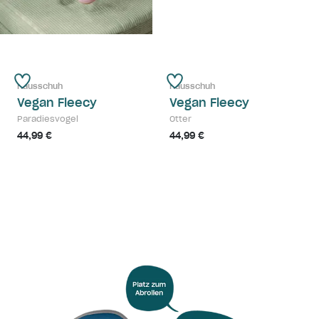
Hausschuh
Hausschuh
Vegan Fleecy
Vegan Fleecy
Paradiesvogel
Otter
44,99 €
44,99 €