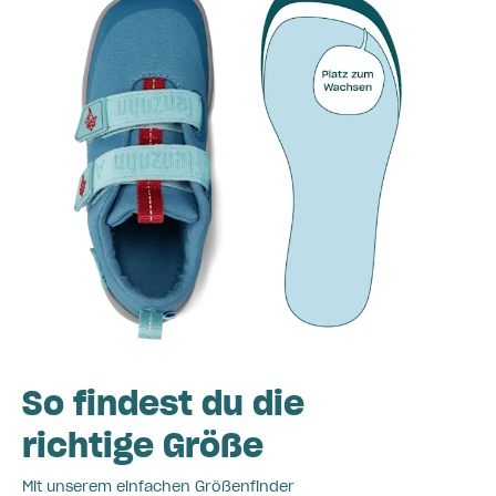
So findest du die
richtige Größe
Mit unserem einfachen Größenfinder