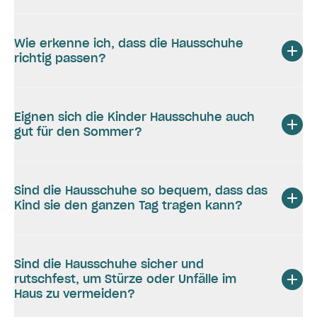
Wie erkenne ich, dass die Hausschuhe
richtig passen?
Eignen sich die Kinder Hausschuhe auch
gut für den Sommer?
Sind die Hausschuhe so bequem, dass das
Kind sie den ganzen Tag tragen kann?
Sind die Hausschuhe sicher und
rutschfest, um Stürze oder Unfälle im
Haus zu vermeiden?