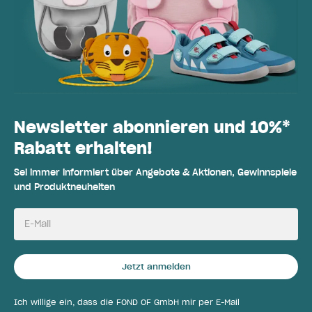
Newsletter abonnieren und 10%*
Rabatt erhalten!
Sei immer informiert über Angebote & Aktionen, Gewinnspiele
und Produktneuheiten
E-Mail
Jetzt anmelden
Ich willige ein, dass die FOND OF GmbH mir per E-Mail