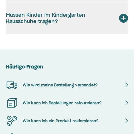
Müssen Kinder im Kindergarten
Hausschuhe tragen?
Häufige Fragen
Wie wird meine Bestellung versendet?
Wie kann ich Bestellungen retournieren?
Wie kann ich ein Produkt reklamieren?