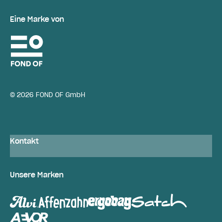
Eine Marke von
© 2026 FOND OF GmbH
Kontakt
Unsere Marken