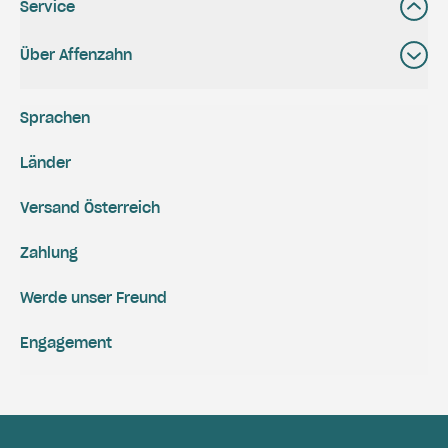
Service
Über Affenzahn
Sprachen
Länder
Versand Österreich
Zahlung
Werde unser Freund
Engagement