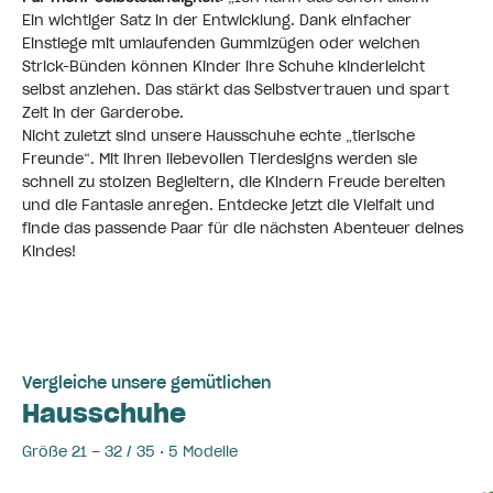
Ein wichtiger Satz in der Entwicklung. Dank einfacher
Einstiege mit umlaufenden Gummizügen oder weichen
Strick-Bünden können Kinder ihre Schuhe kinderleicht
selbst anziehen. Das stärkt das Selbstvertrauen und spart
Zeit in der Garderobe.
Nicht zuletzt sind unsere Hausschuhe echte „tierische
Freunde“. Mit ihren liebevollen Tierdesigns werden sie
schnell zu stolzen Begleitern, die Kindern Freude bereiten
und die Fantasie anregen. Entdecke jetzt die Vielfalt und
finde das passende Paar für die nächsten Abenteuer deines
Kindes!
Vergleiche unsere gemütlichen
Hausschuhe
Größe 21 – 32 / 35 • 5 Modelle