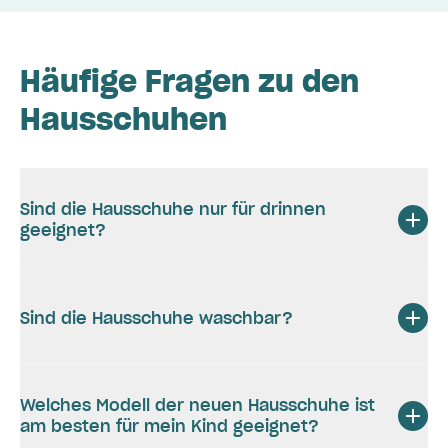
Häufige Fragen zu den
Hausschuhen
Sind die Hausschuhe nur für drinnen
geeignet?
Sind die Hausschuhe waschbar?
Welches Modell der neuen Hausschuhe ist
am besten für mein Kind geeignet?