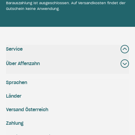
Barauszahlung ist ausgeschlossen. Auf Versandkosten findet der
Gutschein keine Anwendung.
Service
Über Affenzahn
Sprachen
Länder
Versand Österreich
Zahlung