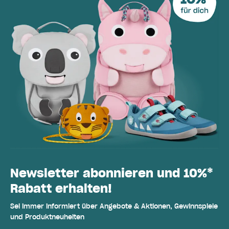
Newsletter abonnieren und 10%*
Rabatt erhalten!
Sei immer informiert über Angebote & Aktionen, Gewinnspiele
und Produktneuheiten