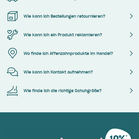
Wie kann ich Bestellungen retournieren?
Wie kann ich ein Produkt reklamieren?
Wo finde ich Affenzahnprodukte im Handel?
Wie kann ich Kontakt aufnehmen?
Wie finde ich die richtige Schuhgröße?