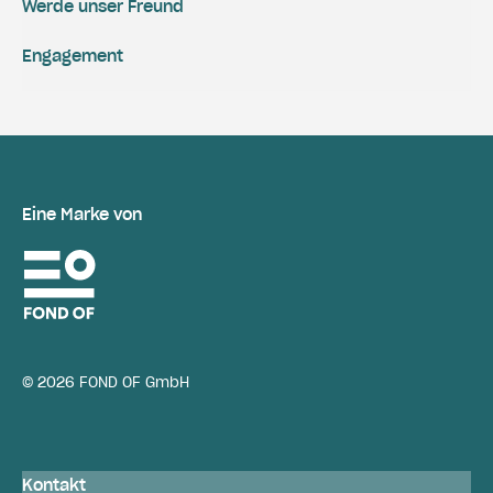
Werde unser Freund
Engagement
Eine Marke von
© 2026 FOND OF GmbH
Kontakt