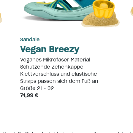
Sandale
Vegan Breezy
Veganes Mikrofaser Material
Schützende Zehenkappe
Klettverschluss und elastische
Straps passen sich dem Fuß an
Größe 21 - 32
74,99 €