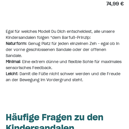
74,99 €
Egal für welches Modell Du Dich entscheidest, alle unsere
Kindersandalen folgen *
dem Barfuß-Prinzip
:
Naturform
: Genug Platz für jeden einzelnen Zeh - egal ob in
der vorne geschlossenen Sandale oder der offenen
Sandale.
Minimal
: Eine extrem dünne und flexible Sohle für maximales
sensorisches Feedback.
Leicht
: Damit die Füße nicht schwer werden und die Freude
an der Bewegung im Vordergrund steht.
Häufige Fragen zu den
Kindersandalen