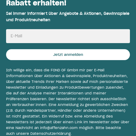
Rabatt erhalten!
Sei immer informiert über Angebote & Aktionen, Gewinnspiele
und Produktneuheiten
E-Mail
Jetzt anmelden
Ich willige ein, dass die FOND OF GmbH mir per E-Mail
Informationen über Aktionen & Gewinnspiele, Produktneuheiten,
über aktuelle Trends ihrer Marken sowie auf mich personalisierte
Newsletter und Einladungen zu Produktbewertungen zusendet,
die auf der Analyse meiner Interaktionen und meiner
Präferenzen basieren. Der Newsletter richtet sich ausschließlich
an Verbraucher:innen. Eine Anmeldung zu gewerblichen Zwecken
(z.B. durch Handelspartner, Händler oder andere Unternehmen)
ist nicht gestattet. Ein Widerruf bzw. eine Abmeldung des
Newsletters ist jederzeit über einen Link im Newsletter oder über
eine Nachricht an
info@affenzahn.com
möglich. Bitte beachte
auch unsere
Datenschutzerklärung
.