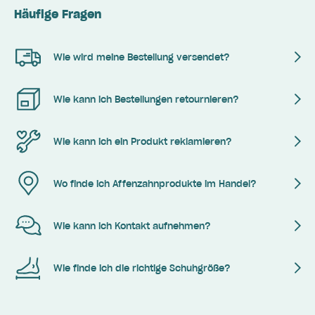
Häufige Fragen
Wie wird meine Bestellung versendet?
Wie kann ich Bestellungen retournieren?
Wie kann ich ein Produkt reklamieren?
Wo finde ich Affenzahnprodukte im Handel?
Wie kann ich Kontakt aufnehmen?
Wie finde ich die richtige Schuhgröße?