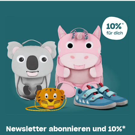
Newsletter abonnieren und 10%*