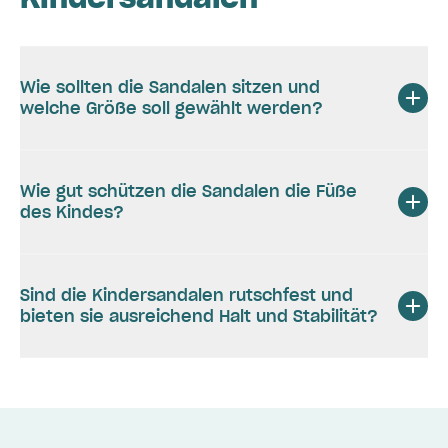
Wie sollten die Sandalen sitzen und
welche Größe soll gewählt werden?
Wie gut schützen die Sandalen die Füße
des Kindes?
Sind die Kindersandalen rutschfest und
bieten sie ausreichend Halt und Stabilität?