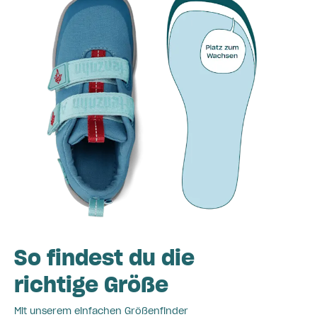
So findest du die
richtige Größe
Mit unserem einfachen Größenfinder