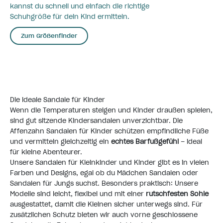
kannst du schnell und einfach die richtige
Schuhgröße für dein Kind ermitteln.
Zum Größenfinder
Die ideale Sandale für Kinder
Wenn die Temperaturen steigen und Kinder draußen spielen,
sind gut sitzende Kindersandalen unverzichtbar. Die
Affenzahn Sandalen für Kinder schützen empfindliche Füße
und vermitteln gleichzeitig ein
echtes Barfußgefühl
– ideal
für kleine Abenteurer.
Unsere Sandalen für Kleinkinder und Kinder gibt es in vielen
Farben und Designs, egal ob du Mädchen Sandalen oder
Sandalen für Jungs suchst. Besonders praktisch: Unsere
Modelle sind leicht, flexibel und mit einer
rutschfesten Sohle
ausgestattet, damit die Kleinen sicher unterwegs sind. Für
zusätzlichen Schutz bieten wir auch vorne geschlossene