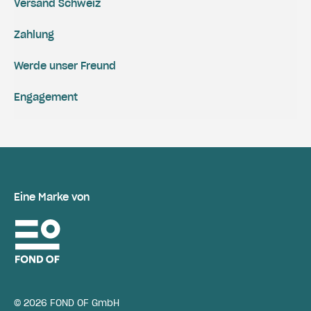
Versand Schweiz
Zahlung
Werde unser Freund
Engagement
Eine Marke von
© 2026 FOND OF GmbH