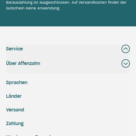
Barauszahlung ist ausgeschlossen. Auf Versandkosten findet der
Gutschein keine Anwendung.
Service
Über Affenzahn
Sprachen
Länder
Versand
Zahlung