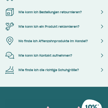
Wie kann ich Bestellungen retournieren?
Wie kann ich ein Produkt reklamieren?
Wo finde ich Affenzahnprodukte im Handel?
Wie kann ich Kontakt aufnehmen?
Wie finde ich die richtige Schuhgröße?