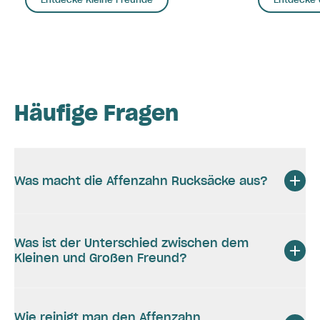
Häufige Fragen
Was macht die Affenzahn Rucksäcke aus?
Was ist der Unterschied zwischen dem
Kleinen und Großen Freund?
Wie reinigt man den Affenzahn