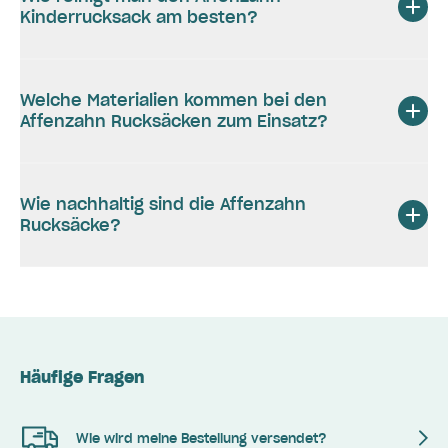
Kinderrucksack am besten?
Welche Materialien kommen bei den
Affenzahn Rucksäcken zum Einsatz?
Wie nachhaltig sind die Affenzahn
Rucksäcke?
Häufige Fragen
Wie wird meine Bestellung versendet?