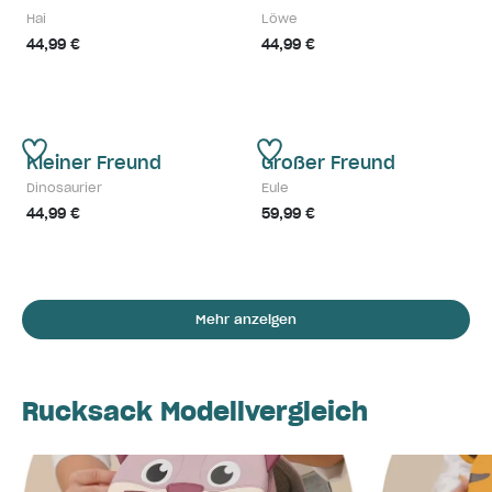
Hai
Löwe
44,99 €
44,99 €
Kleiner Freund
Großer Freund
Dinosaurier
Eule
44,99 €
59,99 €
Mehr anzeigen
Rucksack Modellvergleich