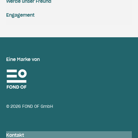
Werde unser Freund
Engagement
Eine Marke von
© 2026 FOND OF GmbH
Kontakt