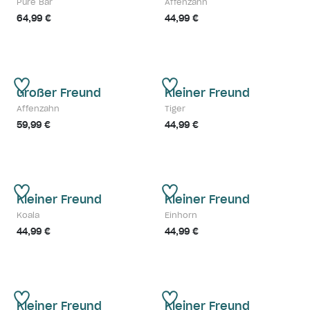
Pure Bär
Affenzahn
64,99 €
44,99 €
Großer Freund
Kleiner Freund
Affenzahn
Tiger
59,99 €
44,99 €
Kleiner Freund
Kleiner Freund
Koala
Einhorn
44,99 €
44,99 €
Kleiner Freund
Kleiner Freund