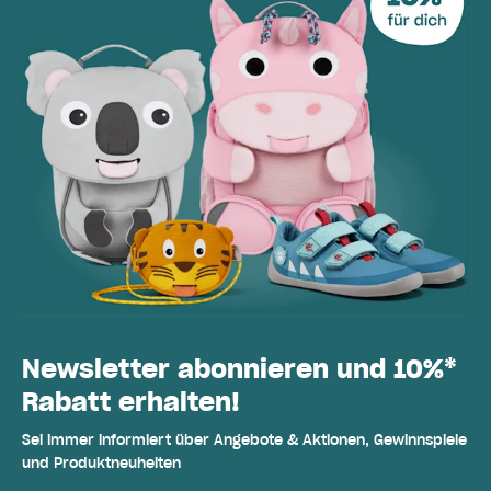
Newsletter abonnieren und 10%*
Rabatt erhalten!
Sei immer informiert über Angebote & Aktionen, Gewinnspiele
und Produktneuheiten