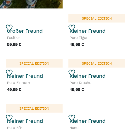
SPECIAL EDITION
Großer Freund
Kleiner Freund
Faultier
Pure Tiger
59,99 €
49,99 €
SPECIAL EDITION
SPECIAL EDITION
Kleiner Freund
Kleiner Freund
Pure Einhorn
Pure Drache
49,99 €
49,99 €
SPECIAL EDITION
Kleiner Freund
Kleiner Freund
Pure Bär
Hund