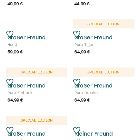
49,99 €
44,99 €
SPECIAL EDITION
Großer Freund
Großer Freund
Hund
Pure Tiger
59,99 €
64,99 €
SPECIAL EDITION
SPECIAL EDITION
Großer Freund
Großer Freund
Pure Einhorn
Pure Drache
64,99 €
64,99 €
SPECIAL EDITION
Großer Freund
Kleiner Freund