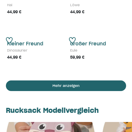
Hai
Löwe
44,99 €
44,99 €
Kleiner Freund
Großer Freund
Dinosaurier
Eule
44,99 €
59,99 €
Mehr anzeigen
Rucksack Modellvergleich