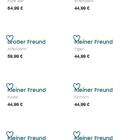
Pure Bär
Affenzahn
64,99 €
44,99 €
Großer Freund
Kleiner Freund
Affenzahn
Tiger
59,99 €
44,99 €
Kleiner Freund
Kleiner Freund
Koala
Einhorn
44,99 €
44,99 €
Kleiner Freund
Kleiner Freund