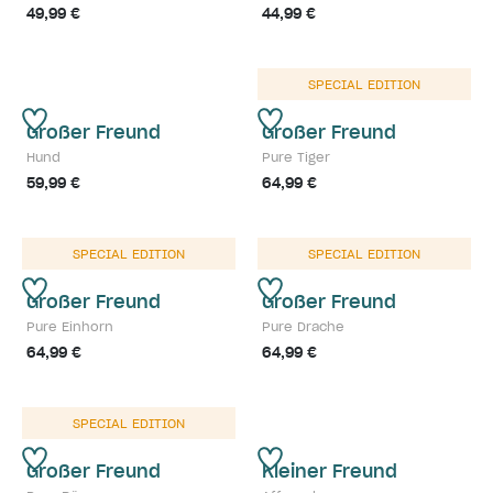
49,99 €
44,99 €
SPECIAL EDITION
Großer Freund
Großer Freund
Hund
Pure Tiger
59,99 €
64,99 €
SPECIAL EDITION
SPECIAL EDITION
Großer Freund
Großer Freund
Pure Einhorn
Pure Drache
64,99 €
64,99 €
SPECIAL EDITION
Großer Freund
Kleiner Freund