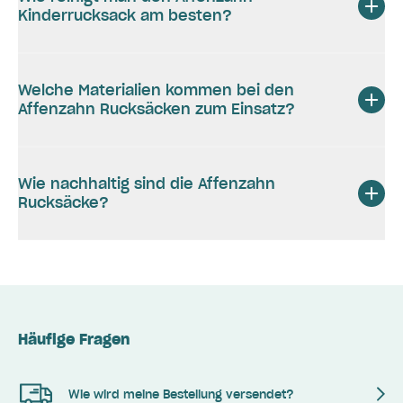
Kinderrucksack am besten?
Welche Materialien kommen bei den
Affenzahn Rucksäcken zum Einsatz?
Wie nachhaltig sind die Affenzahn
Rucksäcke?
Häufige Fragen
Wie wird meine Bestellung versendet?