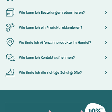
Wie kann ich Bestellungen retournieren?
Wie kann ich ein Produkt reklamieren?
Wo finde ich Affenzahnprodukte im Handel?
Wie kann ich Kontakt aufnehmen?
Wie finde ich die richtige Schuhgröße?