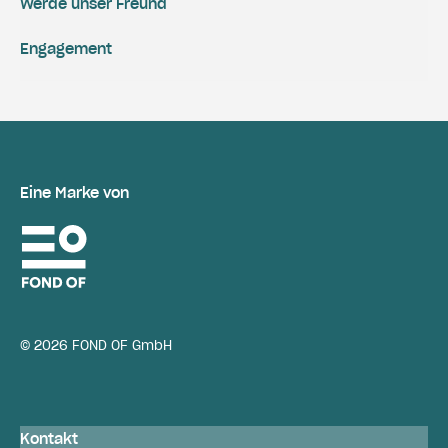
Werde unser Freund
Engagement
Eine Marke von
© 2026 FOND OF GmbH
Kontakt