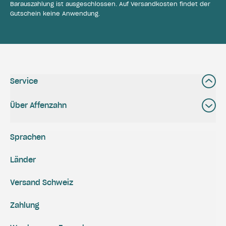
Barauszahlung ist ausgeschlossen. Auf Versandkosten findet der
Gutschein keine Anwendung.
Service
Über Affenzahn
Sprachen
Länder
Versand Schweiz
Zahlung