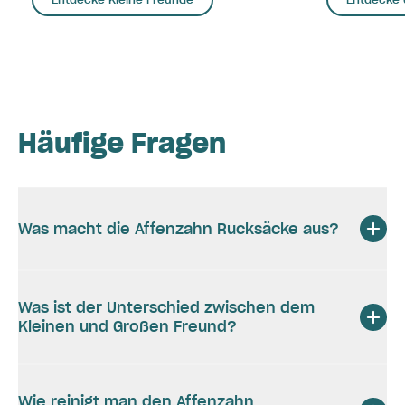
Häufige Fragen
Was macht die Affenzahn Rucksäcke aus?
Was ist der Unterschied zwischen dem
Kleinen und Großen Freund?
Wie reinigt man den Affenzahn