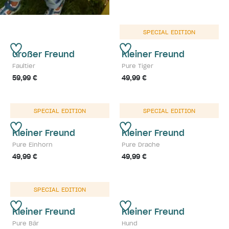
SPECIAL EDITION
Großer Freund
Kleiner Freund
Faultier
Pure Tiger
59,99 €
49,99 €
SPECIAL EDITION
SPECIAL EDITION
Kleiner Freund
Kleiner Freund
Pure Einhorn
Pure Drache
49,99 €
49,99 €
SPECIAL EDITION
Kleiner Freund
Kleiner Freund
Pure Bär
Hund