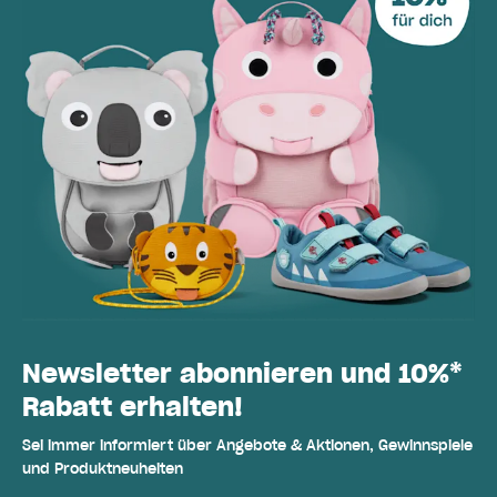
Newsletter abonnieren und 10%*
Rabatt erhalten!
Sei immer informiert über Angebote & Aktionen, Gewinnspiele
und Produktneuheiten