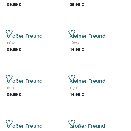
59,99 €
59,99 €
Großer Freund
Kleiner Freund
Löwe
Löwe
59,99 €
44,99 €
Großer Freund
Kleiner Freund
Reh
Tiger
59,99 €
44,99 €
Großer Freund
Großer Freund