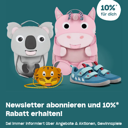
Newsletter abonnieren und 10%*
Rabatt erhalten!
Sei immer informiert über Angebote & Aktionen, Gewinnspiele