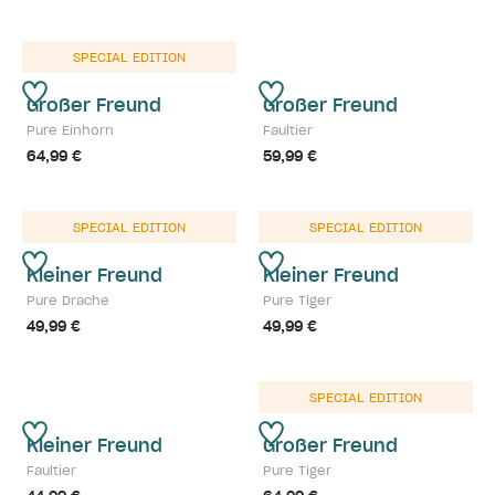
SPECIAL EDITION
Großer Freund
Großer Freund
Pure Einhorn
Faultier
64,99 €
59,99 €
SPECIAL EDITION
SPECIAL EDITION
Kleiner Freund
Kleiner Freund
Pure Drache
Pure Tiger
49,99 €
49,99 €
SPECIAL EDITION
Kleiner Freund
Großer Freund
Faultier
Pure Tiger