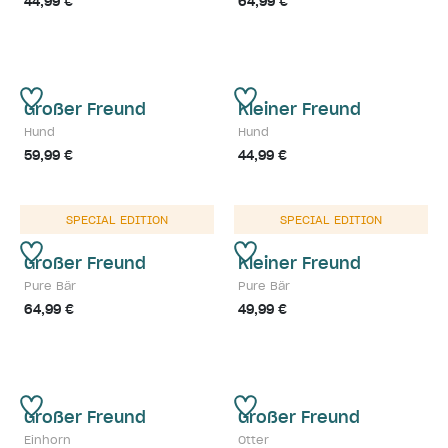
44,99 €
64,99 €
Großer Freund
Kleiner Freund
Hund
Hund
59,99 €
44,99 €
SPECIAL EDITION
SPECIAL EDITION
Großer Freund
Kleiner Freund
Pure Bär
Pure Bär
64,99 €
49,99 €
Großer Freund
Großer Freund
Einhorn
Otter