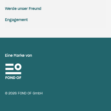
Werde unser Freund
Engagement
Eine Marke von
© 2026 FOND OF GmbH