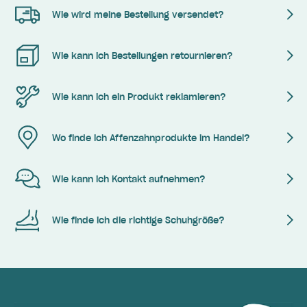
Wie wird meine Bestellung versendet?
Wie kann ich Bestellungen retournieren?
Wie kann ich ein Produkt reklamieren?
Wo finde ich Affenzahnprodukte im Handel?
Wie kann ich Kontakt aufnehmen?
Wie finde ich die richtige Schuhgröße?