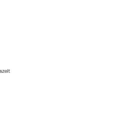
szeit