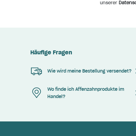
unserer
Datens
Häufige Fragen
Wie wird meine Bestellung versendet?
Wo finde ich Affenzahnprodukte im
Handel?