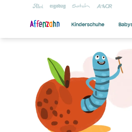
Kinderschuhe
Baby