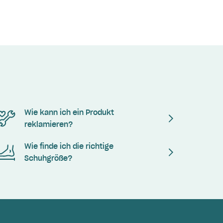
Wie kann ich ein Produkt
reklamieren?
Wie finde ich die richtige
Schuhgröße?