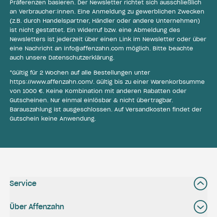
Präferenzen basieren. Der Newsletter richtet sich ausschließlich
an Verbraucher:innen. Eine Anmeldung zu gewerblichen Zwecken
(z.B. durch Handelspartner, Händler oder andere Unternehmen)
ist nicht gestattet. Ein Widerruf bzw. eine Abmeldung des
Newsletters ist jederzeit über einen Link im Newsletter oder über
eine Nachricht an
info@affenzahn.com
möglich. Bitte beachte
auch unsere
Datenschutzerklärung
.
*Gültig für 2 Wochen auf alle Bestellungen unter
https://www.affenzahn.com/
. Gültig bis zu einer Warenkorbsumme
von 1000 €. Keine Kombination mit anderen Rabatten oder
Gutscheinen. Nur einmal einlösbar & nicht übertragbar.
Barauszahlung ist ausgeschlossen. Auf Versandkosten findet der
Gutschein keine Anwendung.
Service
Über Affenzahn