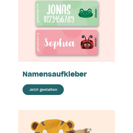
Namensaufkleber
Jetzt gestalten