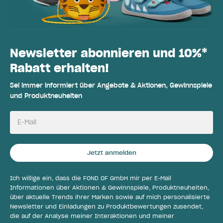
Newsletter abonnieren und 10%*
Rabatt erhalten!
Sei immer informiert über Angebote & Aktionen, Gewinnspiele
und Produktneuheiten
E-Mail
Jetzt anmelden
Ich willige ein, dass die FOND OF GmbH mir per E-Mail
Informationen über Aktionen & Gewinnspiele, Produktneuheiten,
über aktuelle Trends ihrer Marken sowie auf mich personalisierte
Newsletter und Einladungen zu Produktbewertungen zusendet,
die auf der Analyse meiner Interaktionen und meiner