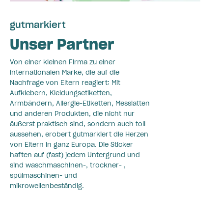
gutmarkiert
Unser Partner
Von einer kleinen Firma zu einer
internationalen Marke, die auf die
Nachfrage von Eltern reagiert: Mit
Aufklebern, Kleidungsetiketten,
Armbändern, Allergie-Etiketten, Messlatten
und anderen Produkten, die nicht nur
äußerst praktisch sind, sondern auch toll
aussehen, erobert gutmarkiert die Herzen
von Eltern in ganz Europa. Die Sticker
haften auf (fast) jedem Untergrund und
sind waschmaschinen-, trockner- ,
spülmaschinen- und
mikrowellenbeständig.