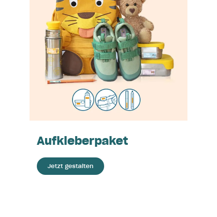
Aufkleberpaket
Jetzt gestalten