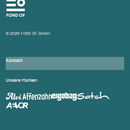
© 2026 FOND OF GmbH
Kontakt
Unsere Marken