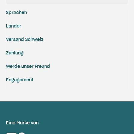
Sprachen
Länder
Versand Schweiz
Zahlung
Werde unser Freund
Engagement
Eine Marke von