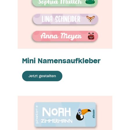
Mini Namensaufkleber
Jetzt gestalten