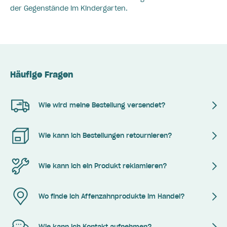
der Gegenstände im Kindergarten.
Häufige Fragen
Wie wird meine Bestellung versendet?
Wie kann ich Bestellungen retournieren?
Wie kann ich ein Produkt reklamieren?
Wo finde ich Affenzahnprodukte im Handel?
Wie kann ich Kontakt aufnehmen?