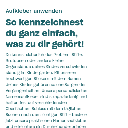
Aufkleber anwenden
So kennzeichnest
du ganz einfach,
was zu dir gehört!
Du kennst sicherlich das Problem: Stifte,
Brotdosen oder andere kleine
Gegenstände deines Kindes verschwinden
ständig im Kindergarten. Mit unseren
hochwertigen Stickern mit dem Namen
deines Kindes gehören solche Sorgen der
Vergangenheit an. Unsere personalisierten
Namensaufkleber sind strapazierfähig und
haften fest auf verschiedensten
Oberflächen. Schluss mit dem täglichen
Suchen nach dem richtigen Stift – bestelle
jetzt unsere praktischen Namensaufkleber
und erleichtere ein Durcheinanderbringen