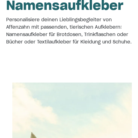
Namensaufkleber
Personalisiere deinen Lieblingsbegleiter von
Affenzahn mit passenden, tierischen Aufklebern:
Namensaufkleber für Brotdosen, Trinkflaschen oder
Bücher oder Textilaufkleber für Kleidung und Schuhe.