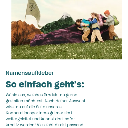
Namensaufkleber
So einfach geht’s:
Wähle aus, welches Produkt du gerne
gestalten möchtest. Nach deiner Auswahl
wirst du auf die Seite unseres
Kooperationspartners gutmarkiert
weitergeleitet und kannst dort sofort
kreativ werden! Vielleicht direkt passend