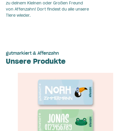
zu deinem Kleinen oder Großen Freund
von Affenzahn! Dort findest du alle unsere
Tiere wieder.
gutmarkiert & Affenzahn
Unsere Produkte