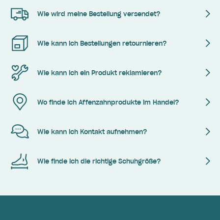
Wie wird meine Bestellung versendet?
Wie kann ich Bestellungen retournieren?
Wie kann ich ein Produkt reklamieren?
Wo finde ich Affenzahnprodukte im Handel?
Wie kann ich Kontakt aufnehmen?
Wie finde ich die richtige Schuhgröße?