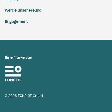
Werde unser Freund
Engagement
Eine Marke von
© 2026 FOND OF GmbH