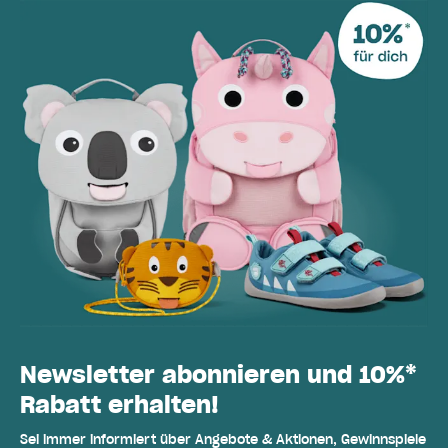
Newsletter abonnieren und 10%*
Rabatt erhalten!
Sei immer informiert über Angebote & Aktionen, Gewinnspiele