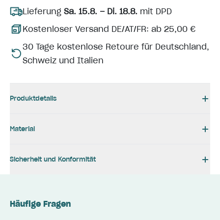
Lieferung
Sa. 15.8. – Di. 18.8.
mit DPD
Kostenloser Versand DE/AT/FR: ab 25,00 €
30 Tage kostenlose Retoure für Deutschland,
Schweiz und Italien
Produktdetails
Material
Sicherheit und Konformität
Häufige Fragen