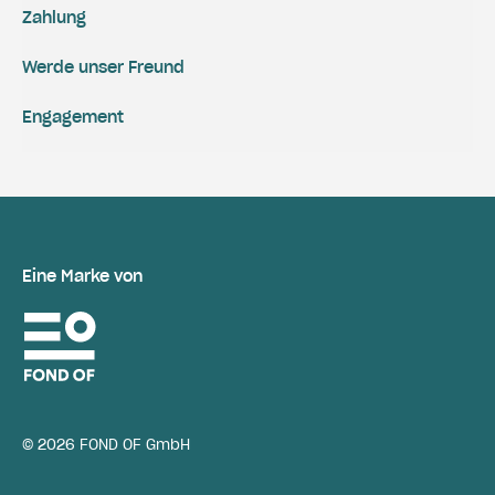
Zahlung
Werde unser Freund
Engagement
Eine Marke von
© 2026 FOND OF GmbH