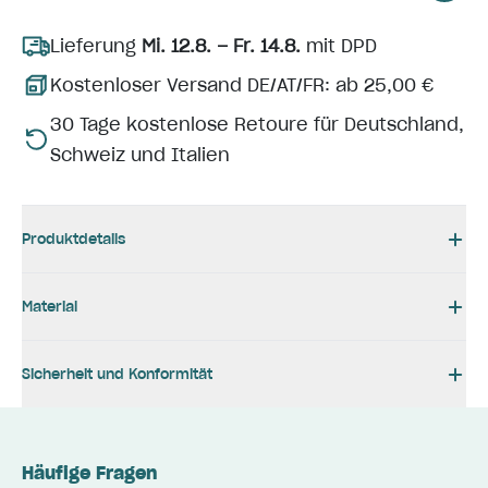
Lieferung
Mi. 12.8. – Fr. 14.8.
mit DPD
Kostenloser Versand DE/AT/FR: ab 25,00 €
30 Tage kostenlose Retoure für Deutschland,
Schweiz und Italien
Produktdetails
Material
Sicherheit und Konformität
Häufige Fragen