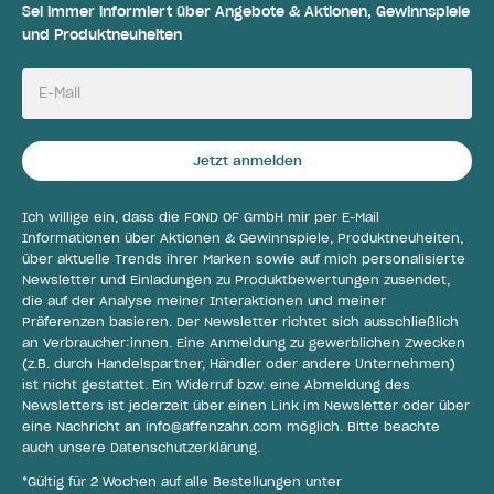
Sei immer informiert über Angebote & Aktionen, Gewinnspiele
und Produktneuheiten
E-Mail
Jetzt anmelden
Ich willige ein, dass die FOND OF GmbH mir per E-Mail
Informationen über Aktionen & Gewinnspiele, Produktneuheiten,
über aktuelle Trends ihrer Marken sowie auf mich personalisierte
Newsletter und Einladungen zu Produktbewertungen zusendet,
die auf der Analyse meiner Interaktionen und meiner
Präferenzen basieren. Der Newsletter richtet sich ausschließlich
an Verbraucher:innen. Eine Anmeldung zu gewerblichen Zwecken
(z.B. durch Handelspartner, Händler oder andere Unternehmen)
ist nicht gestattet. Ein Widerruf bzw. eine Abmeldung des
Newsletters ist jederzeit über einen Link im Newsletter oder über
eine Nachricht an
info@affenzahn.com
möglich. Bitte beachte
auch unsere
Datenschutzerklärung
.
*Gültig für 2 Wochen auf alle Bestellungen unter