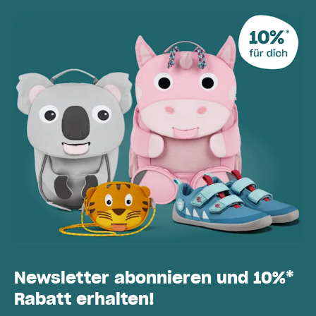
Newsletter abonnieren und 10%*
Rabatt erhalten!