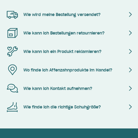
Wie wird meine Bestellung versendet?
Wie kann ich Bestellungen retournieren?
Wie kann ich ein Produkt reklamieren?
Wo finde ich Affenzahnprodukte im Handel?
Wie kann ich Kontakt aufnehmen?
Wie finde ich die richtige Schuhgröße?