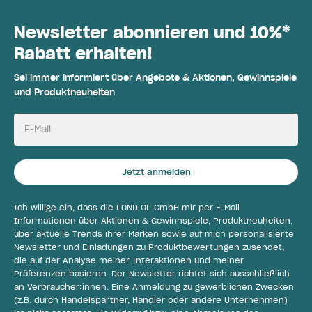
Newsletter abonnieren und 10%*
Rabatt erhalten!
Sei immer informiert über Angebote & Aktionen, Gewinnspiele
und Produktneuheiten
E-Mail
Jetzt anmelden
Ich willige ein, dass die FOND OF GmbH mir per E-Mail
Informationen über Aktionen & Gewinnspiele, Produktneuheiten,
über aktuelle Trends ihrer Marken sowie auf mich personalisierte
Newsletter und Einladungen zu Produktbewertungen zusendet,
die auf der Analyse meiner Interaktionen und meiner
Präferenzen basieren. Der Newsletter richtet sich ausschließlich
an Verbraucher:innen. Eine Anmeldung zu gewerblichen Zwecken
(z.B. durch Handelspartner, Händler oder andere Unternehmen)