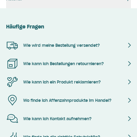
Häufige Fragen
Wie wird meine Bestellung versendet?
Wie kann ich Bestellungen retournieren?
Wie kann ich ein Produkt reklamieren?
Wo finde ich Affenzahnprodukte im Handel?
Wie kann ich Kontakt aufnehmen?