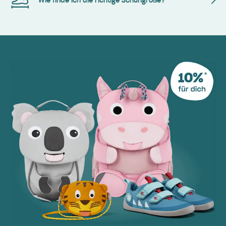
Wie finde ich die richtige Schuhgröße?