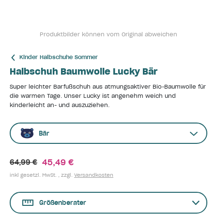
Produktbilder können vom Original abweichen
Kinder Halbschuhe Sommer
Halbschuh Baumwolle Lucky Bär
Super leichter Barfußschuh aus atmungsaktiver Bio-Baumwolle für
die warmen Tage. Unser Lucky ist angenehm weich und
kinderleicht an- und auszuziehen.
Bär
45,49 €
64,99 €
inkl gesetzl. MwSt. , zzgl.
Versandkosten
Größenberater