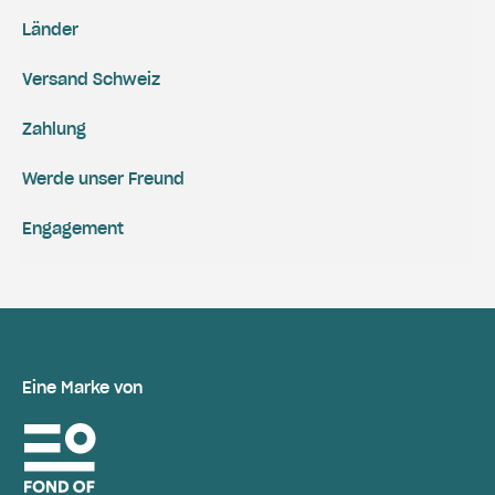
Länder
Versand Schweiz
Zahlung
Werde unser Freund
Engagement
Eine Marke von