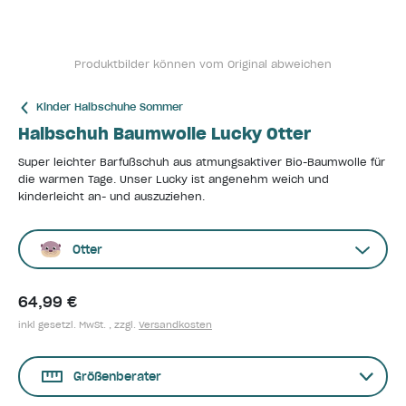
Produktbilder können vom Original abweichen
Kinder Halbschuhe Sommer
Halbschuh Baumwolle Lucky Otter
Super leichter Barfußschuh aus atmungsaktiver Bio-Baumwolle für
die warmen Tage. Unser Lucky ist angenehm weich und
kinderleicht an- und auszuziehen.
Otter
64,99 €
inkl gesetzl. MwSt. , zzgl.
Versandkosten
Größenberater