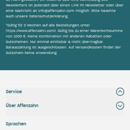
Newsletters ist jederzeit über einen Link im Newsletter oder über
eine Nachricht an
info@affenzahn.com
möglich. Bitte beachte
auch unsere
Datenschutzerklärung
.
*Gültig für 2 Wochen auf alle Bestellungen unter
https://www.affenzahn.com/
. Gültig bis zu einer Warenkorbsumme
von 1000 €. Keine Kombination mit anderen Rabatten oder
Gutscheinen. Nur einmal einlösbar & nicht übertragbar.
Barauszahlung ist ausgeschlossen. Auf Versandkosten findet der
Gutschein keine Anwendung.
Service
Über Affenzahn
Sprachen