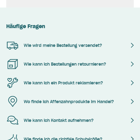
Häufige Fragen
Wie wird meine Bestellung versendet?
Wie kann ich Bestellungen retournieren?
Wie kann ich ein Produkt reklamieren?
Wo finde ich Affenzahnprodukte im Handel?
Wie kann ich Kontakt aufnehmen?
Wie finde ich die richtige Schuhgröße?