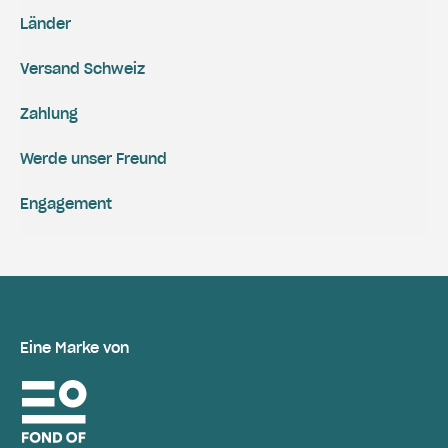
Länder
Versand Schweiz
Zahlung
Werde unser Freund
Engagement
Eine Marke von