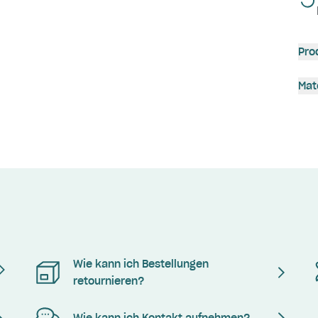
Pro
Mat
Wie kann ich Bestellungen
retournieren?