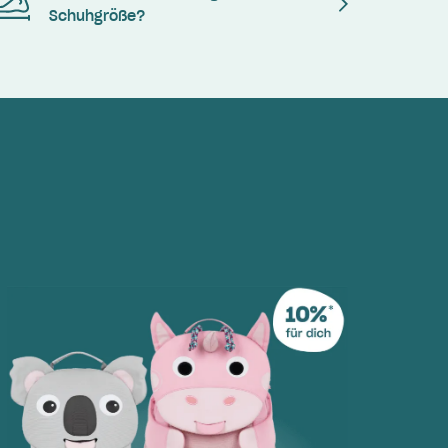
Schuhgröße?