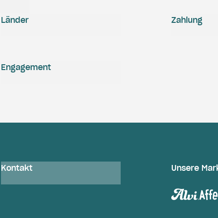
Länder
Zahlung
Engagement
Kontakt
Unsere Mar