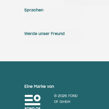
Sprachen
Werde unser Freund
Eine Marke von
© 2026 FOND
OF GmbH