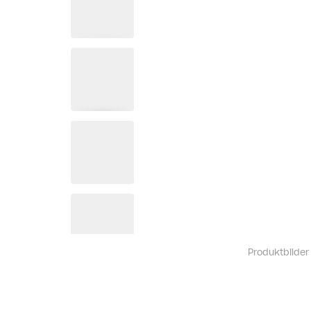
Produktbilder