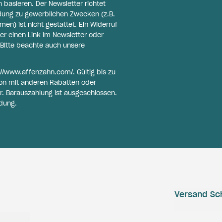
basieren. Der Newsletter richtet
ldung zu gewerblichen Zwecken (z.B.
n) ist nicht gestattet. Ein Widerruf
er einen Link im Newsletter oder
Bitte beachte auch unsere
://www.affenzahn.com/
. Gültig bis zu
on mit anderen Rabatten oder
r. Barauszahlung ist ausgeschlossen.
dung.
Versand Sc