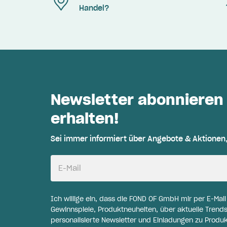
Handel?
Newsletter abonnieren
erhalten!
Sei immer informiert über Angebote & Aktionen
E-Mail
Ich willige ein, dass die FOND OF GmbH mir per E-Mai
Gewinnspiele, Produktneuheiten, über aktuelle Trends
personalisierte Newsletter und Einladungen zu Produ