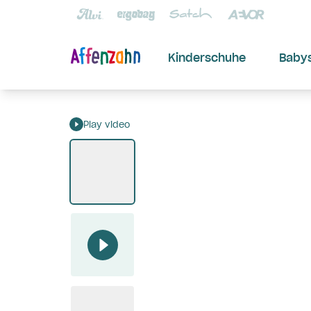
Kinderschuhe
Baby
Play video