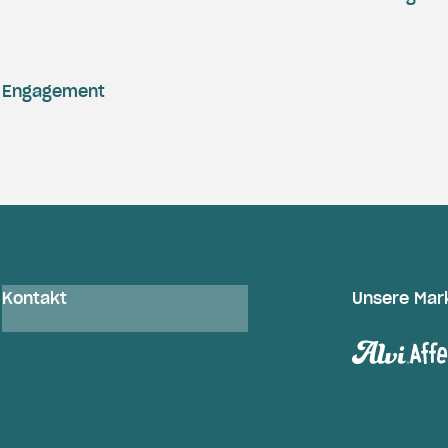
Engagement
Kontakt
Unsere Mar