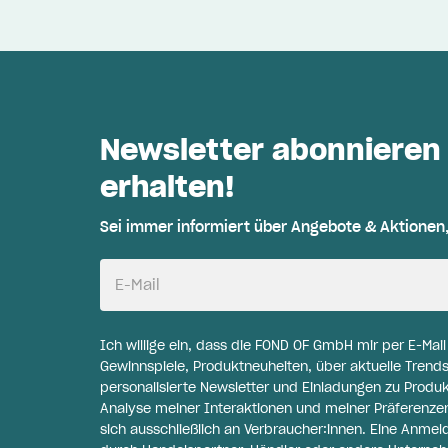
Newsletter abonnieren
erhalten!
Sei immer informiert über Angebote & Aktionen
E-Mail
Ich willige ein, dass die FOND OF GmbH mir per E-Mai
Gewinnspiele, Produktneuheiten, über aktuelle Trends
personalisierte Newsletter und Einladungen zu Produ
Analyse meiner Interaktionen und meiner Präferenzen 
sich ausschließlich an Verbraucher:innen. Eine Anme