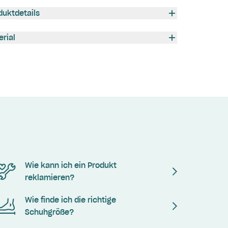
duktdetails
erial
Wie kann ich ein Produkt
reklamieren?
Wie finde ich die richtige
Schuhgröße?