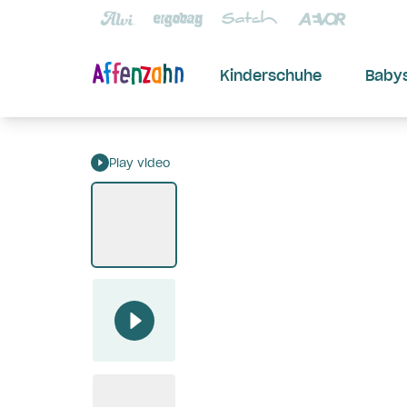
Kinderschuhe
Baby
Play video