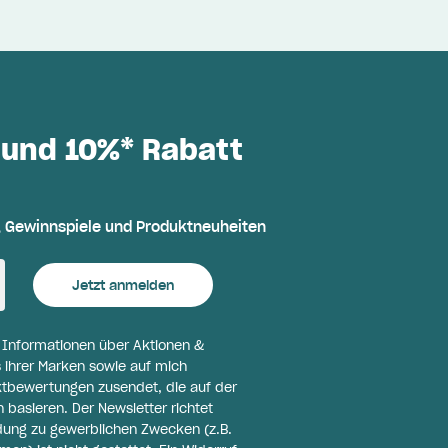
 und 10%* Rabatt
, Gewinnspiele und Produktneuheiten
Jetzt anmelden
l Informationen über Aktionen &
 ihrer Marken sowie auf mich
ktbewertungen zusendet, die auf der
basieren. Der Newsletter richtet
ldung zu gewerblichen Zwecken (z.B.