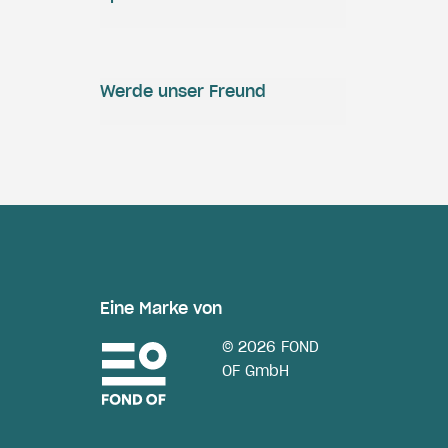
Werde unser Freund
Eine Marke von
© 2026 FOND
OF GmbH