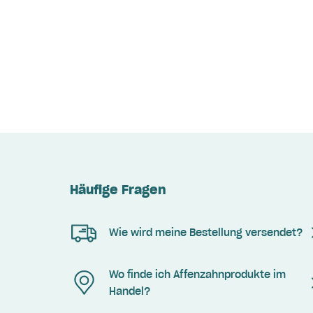
Häufige Fragen
Wie wird meine Bestellung versendet?
Wo finde ich Affenzahnprodukte im
Handel?