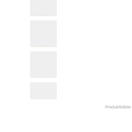
Produktbilder