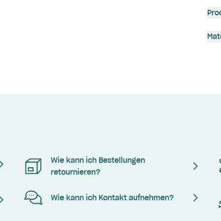
Pro
Mat
Wie kann ich Bestellungen
retournieren?
Wie kann ich Kontakt aufnehmen?