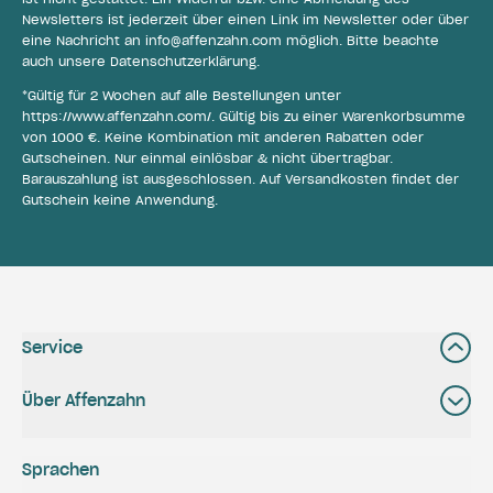
Newsletters ist jederzeit über einen Link im Newsletter oder über
eine Nachricht an
info@affenzahn.com
möglich. Bitte beachte
auch unsere
Datenschutzerklärung
.
*Gültig für 2 Wochen auf alle Bestellungen unter
https://www.affenzahn.com/
. Gültig bis zu einer Warenkorbsumme
von 1000 €. Keine Kombination mit anderen Rabatten oder
Gutscheinen. Nur einmal einlösbar & nicht übertragbar.
Barauszahlung ist ausgeschlossen. Auf Versandkosten findet der
Gutschein keine Anwendung.
Service
Über Affenzahn
Sprachen