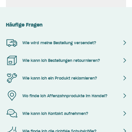
Häufige Fragen
Wie wird meine Bestellung versendet?
Wie kann ich Bestellungen retournieren?
Wie kann ich ein Produkt reklamieren?
Wo finde ich Affenzahnprodukte im Handel?
Wie kann ich Kontakt aufnehmen?
Wie finde ich die richtige Schuhgröße?