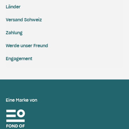
Länder
Versand Schweiz
Zahlung
Werde unser Freund
Engagement
Eine Marke von