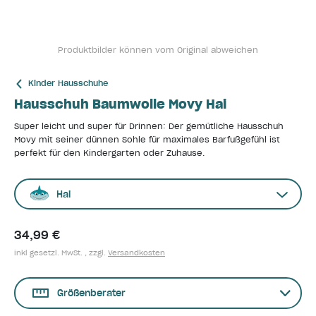
Produktbilder können vom Original abweichen
Kinder Hausschuhe
Hausschuh Baumwolle Movy Hai
Super leicht und super für Drinnen: Der gemütliche Hausschuh
Movy mit seiner dünnen Sohle für maximales Barfußgefühl ist
perfekt für den Kindergarten oder Zuhause.
Hai
34,99 €
inkl gesetzl. MwSt. , zzgl.
Versandkosten
Größenberater