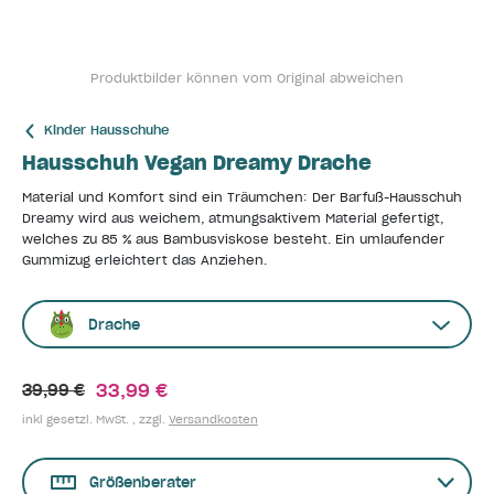
Produktbilder können vom Original abweichen
Kinder Hausschuhe
Hausschuh Vegan Dreamy Drache
Material und Komfort sind ein Träumchen: Der Barfuß-Hausschuh
Dreamy wird aus weichem, atmungsaktivem Material gefertigt,
welches zu 85 % aus Bambusviskose besteht. Ein umlaufender
Gummizug erleichtert das Anziehen.
Drache
33,99 €
39,99 €
inkl gesetzl. MwSt. , zzgl.
Versandkosten
Größenberater