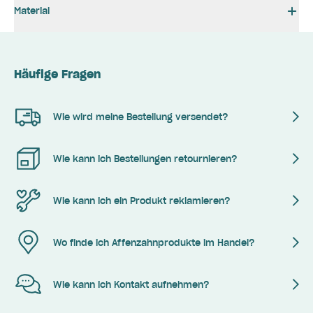
Material
Häufige Fragen
Wie wird meine Bestellung versendet?
Wie kann ich Bestellungen retournieren?
Wie kann ich ein Produkt reklamieren?
Wo finde ich Affenzahnprodukte im Handel?
Wie kann ich Kontakt aufnehmen?