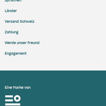
Sprachen
Länder
Versand Schweiz
Zahlung
Werde unser Freund
Engagement
Eine Marke von