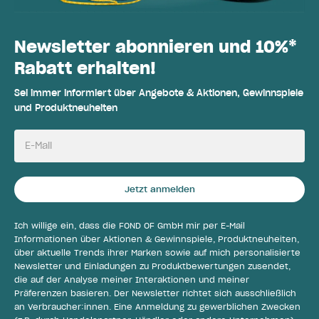
Newsletter abonnieren und 10%*
Rabatt erhalten!
Sei immer informiert über Angebote & Aktionen, Gewinnspiele
und Produktneuheiten
E-Mail
Jetzt anmelden
Ich willige ein, dass die FOND OF GmbH mir per E-Mail
Informationen über Aktionen & Gewinnspiele, Produktneuheiten,
über aktuelle Trends ihrer Marken sowie auf mich personalisierte
Newsletter und Einladungen zu Produktbewertungen zusendet,
die auf der Analyse meiner Interaktionen und meiner
Präferenzen basieren. Der Newsletter richtet sich ausschließlich
an Verbraucher:innen. Eine Anmeldung zu gewerblichen Zwecken