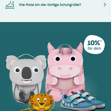
Wie finde ich die richtige Schuhgröße?