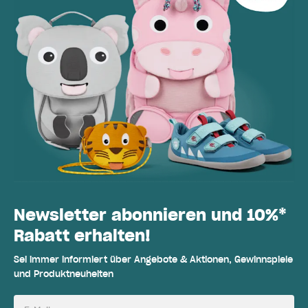
Newsletter abonnieren und 10%*
Rabatt erhalten!
Sei immer informiert über Angebote & Aktionen, Gewinnspiele
und Produktneuheiten