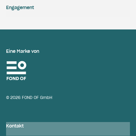
Engagement
Eine Marke von
© 2026 FOND OF GmbH
Kontakt