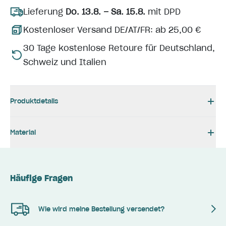
Lieferung
Do. 13.8. – Sa. 15.8.
mit DPD
Kostenloser Versand DE/AT/FR: ab 25,00 €
30 Tage kostenlose Retoure für Deutschland,
Schweiz und Italien
Produktdetails
Material
Häufige Fragen
Wie wird meine Bestellung versendet?