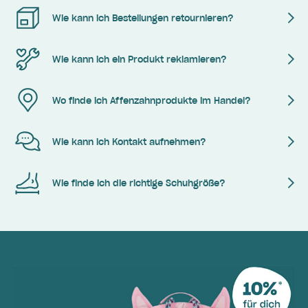
Wie kann ich Bestellungen retournieren?
Wie kann ich ein Produkt reklamieren?
Wo finde ich Affenzahnprodukte im Handel?
Wie kann ich Kontakt aufnehmen?
Wie finde ich die richtige Schuhgröße?