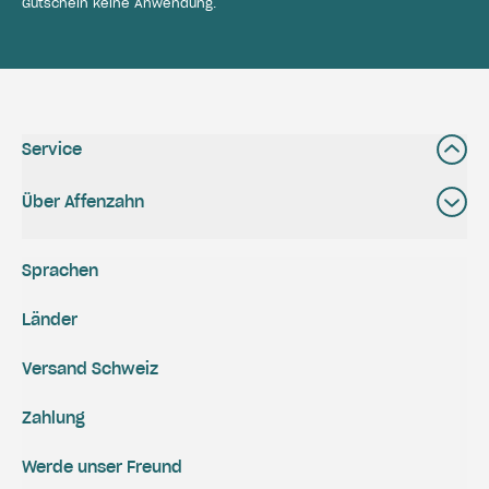
Gutschein keine Anwendung.
Service
Über Affenzahn
Sprachen
Länder
Versand Schweiz
Zahlung
Werde unser Freund