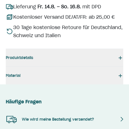
Lieferung
Fr. 14.8. – So. 16.8.
mit DPD
Kostenloser Versand DE/AT/FR: ab 25,00 €
30 Tage kostenlose Retoure für Deutschland,
Schweiz und Italien
Produktdetails
Material
Häufige Fragen
Wie wird meine Bestellung versendet?