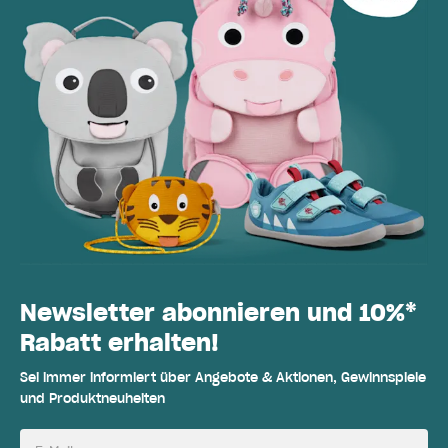
Newsletter abonnieren und 10%*
Rabatt erhalten!
Sei immer informiert über Angebote & Aktionen, Gewinnspiele
und Produktneuheiten