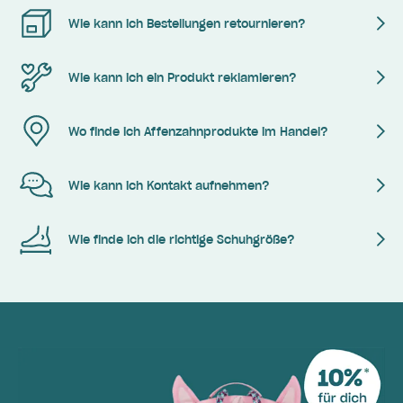
Wie kann ich Bestellungen retournieren?
Wie kann ich ein Produkt reklamieren?
Wo finde ich Affenzahnprodukte im Handel?
Wie kann ich Kontakt aufnehmen?
Wie finde ich die richtige Schuhgröße?