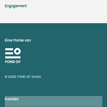
Engagement
Eine Marke von
© 2026 FOND OF GmbH
Kontakt