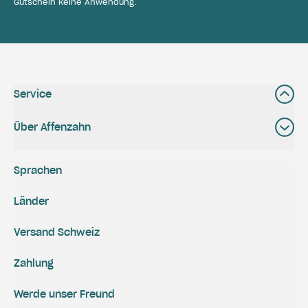
Gutschein keine Anwendung.
Service
Über Affenzahn
Sprachen
Länder
Versand Schweiz
Zahlung
Werde unser Freund