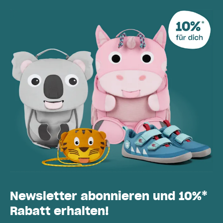
Newsletter abonnieren und 10%*
Rabatt erhalten!