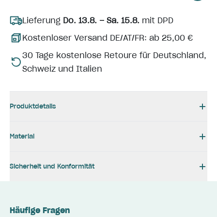
Lieferung
Do. 13.8. – Sa. 15.8.
mit DPD
Kostenloser Versand DE/AT/FR: ab 25,00 €
30 Tage kostenlose Retoure für Deutschland,
Schweiz und Italien
Produktdetails
Material
Sicherheit und Konformität
Häufige Fragen