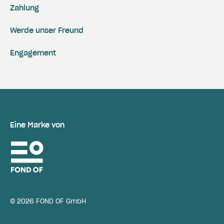
Zahlung
Werde unser Freund
Engagement
Eine Marke von
© 2026 FOND OF GmbH