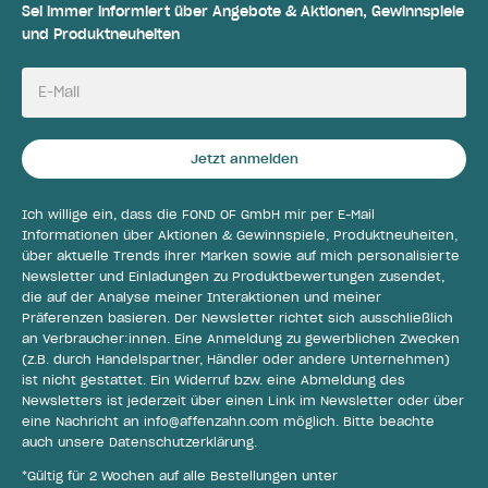
Sei immer informiert über Angebote & Aktionen, Gewinnspiele
und Produktneuheiten
E-Mail
Jetzt anmelden
Ich willige ein, dass die FOND OF GmbH mir per E-Mail
Informationen über Aktionen & Gewinnspiele, Produktneuheiten,
über aktuelle Trends ihrer Marken sowie auf mich personalisierte
Newsletter und Einladungen zu Produktbewertungen zusendet,
die auf der Analyse meiner Interaktionen und meiner
Präferenzen basieren. Der Newsletter richtet sich ausschließlich
an Verbraucher:innen. Eine Anmeldung zu gewerblichen Zwecken
(z.B. durch Handelspartner, Händler oder andere Unternehmen)
ist nicht gestattet. Ein Widerruf bzw. eine Abmeldung des
Newsletters ist jederzeit über einen Link im Newsletter oder über
eine Nachricht an
info@affenzahn.com
möglich. Bitte beachte
auch unsere
Datenschutzerklärung
.
*Gültig für 2 Wochen auf alle Bestellungen unter