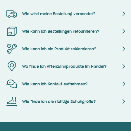
Wie wird meine Bestellung versendet?
Wie kann ich Bestellungen retournieren?
Wie kann ich ein Produkt reklamieren?
Wo finde ich Affenzahnprodukte im Handel?
Wie kann ich Kontakt aufnehmen?
Wie finde ich die richtige Schuhgröße?