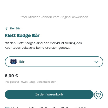
Produktbilder können vom Original abweichen
Tier Bär
Klett Badge Bär
Mit den Klett Badges sind der Individualisierung des
Abenteuerrucksacks keine Grenzen gesetzt.
Bär
6,99 €
inkl gesetzl. MwSt. , zzgl.
Versandkosten
In den Warenkorb