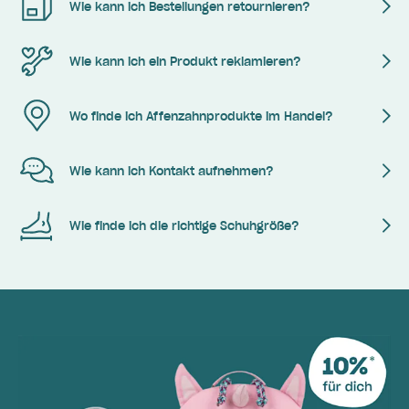
Wie kann ich Bestellungen retournieren?
Wie kann ich ein Produkt reklamieren?
Wo finde ich Affenzahnprodukte im Handel?
Wie kann ich Kontakt aufnehmen?
Wie finde ich die richtige Schuhgröße?