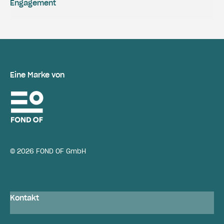
Engagement
Eine Marke von
© 2026 FOND OF GmbH
Kontakt