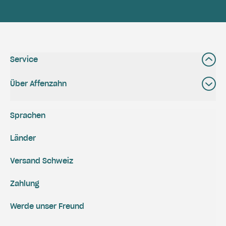
Service
Über Affenzahn
Sprachen
Länder
Versand Schweiz
Zahlung
Werde unser Freund