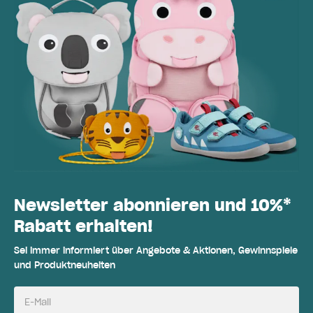
Newsletter abonnieren und 10%*
Rabatt erhalten!
Sei immer informiert über Angebote & Aktionen, Gewinnspiele
und Produktneuheiten
E-Mail