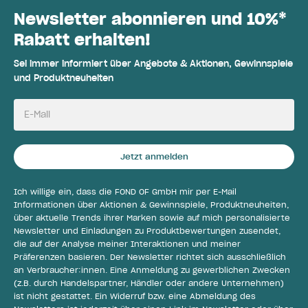
Newsletter abonnieren und 10%*
Rabatt erhalten!
Sei immer informiert über Angebote & Aktionen, Gewinnspiele
und Produktneuheiten
E-Mail
Jetzt anmelden
Ich willige ein, dass die FOND OF GmbH mir per E-Mail
Informationen über Aktionen & Gewinnspiele, Produktneuheiten,
über aktuelle Trends ihrer Marken sowie auf mich personalisierte
Newsletter und Einladungen zu Produktbewertungen zusendet,
die auf der Analyse meiner Interaktionen und meiner
Präferenzen basieren. Der Newsletter richtet sich ausschließlich
an Verbraucher:innen. Eine Anmeldung zu gewerblichen Zwecken
(z.B. durch Handelspartner, Händler oder andere Unternehmen)
ist nicht gestattet. Ein Widerruf bzw. eine Abmeldung des