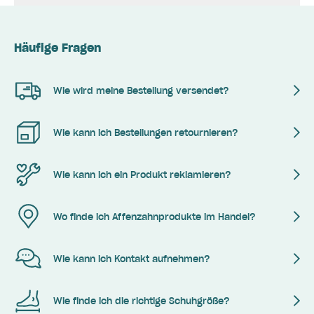
Häufige Fragen
Wie wird meine Bestellung versendet?
Wie kann ich Bestellungen retournieren?
Wie kann ich ein Produkt reklamieren?
Wo finde ich Affenzahnprodukte im Handel?
Wie kann ich Kontakt aufnehmen?
Wie finde ich die richtige Schuhgröße?