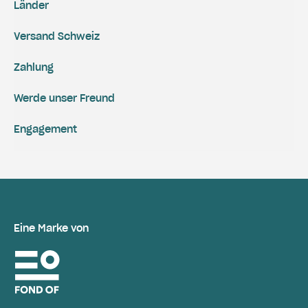
Länder
Versand Schweiz
Zahlung
Werde unser Freund
Engagement
Eine Marke von