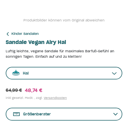
Produktbilder können vom Original abweichen
Kinder Sandalen
Sandale Vegan Airy Hai
Luftig leichte, vegane Sandale für maximales Barfuß-Gefühl an
sonnigen Tagen. Einfach auf und zu kletten!
Hai
48,74 €
64,99 €
inkl gesetzl. MwSt. , zzgl.
Versandkosten
Größenberater