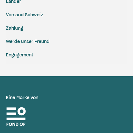
Länder
Versand Schweiz
Zahlung
Werde unser Freund
Engagement
Eine Marke von