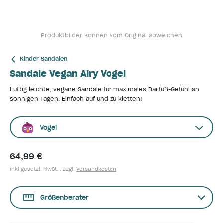
Produktbilder können vom Original abweichen
Kinder Sandalen
Sandale Vegan Airy Vogel
Luftig leichte, vegane Sandale für maximales Barfuß-Gefühl an
sonnigen Tagen. Einfach auf und zu kletten!
Vogel
64,99 €
inkl gesetzl. MwSt. , zzgl.
Versandkosten
Größenberater