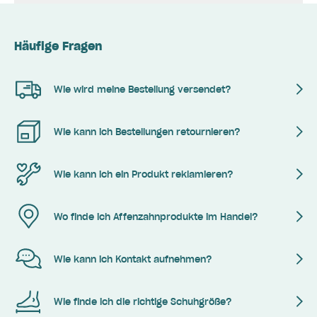
Häufige Fragen
Wie wird meine Bestellung versendet?
Wie kann ich Bestellungen retournieren?
Wie kann ich ein Produkt reklamieren?
Wo finde ich Affenzahnprodukte im Handel?
Wie kann ich Kontakt aufnehmen?
Wie finde ich die richtige Schuhgröße?