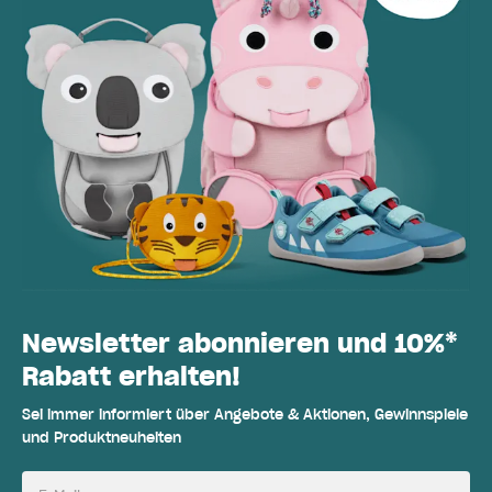
Newsletter abonnieren und 10%*
Rabatt erhalten!
Sei immer informiert über Angebote & Aktionen, Gewinnspiele
und Produktneuheiten