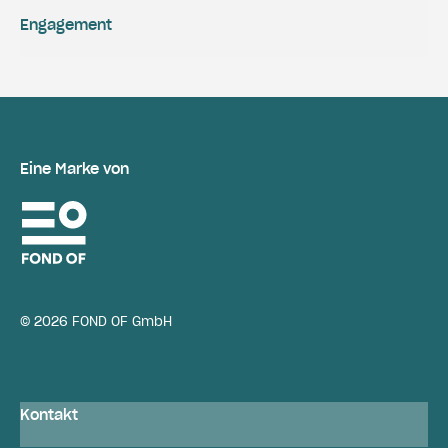
Engagement
Eine Marke von
© 2026 FOND OF GmbH
Kontakt