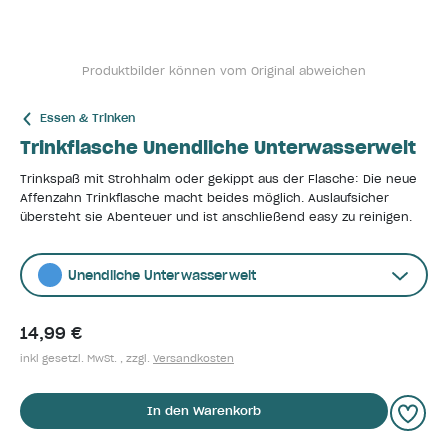
Produktbilder können vom Original abweichen
Essen & Trinken
Trinkflasche Unendliche Unterwasserwelt
Trinkspaß mit Strohhalm oder gekippt aus der Flasche: Die neue
Affenzahn Trinkflasche macht beides möglich. Auslaufsicher
übersteht sie Abenteuer und ist anschließend easy zu reinigen.
Unendliche Unterwasserwelt
14,99 €
inkl gesetzl. MwSt. , zzgl.
Versandkosten
In den Warenkorb