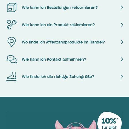
Wie kann ich Bestellungen retournieren?
Wie kann ich ein Produkt reklamieren?
Wo finde ich Affenzahnprodukte im Handel?
Wie kann ich Kontakt aufnehmen?
Wie finde ich die richtige Schuhgröße?