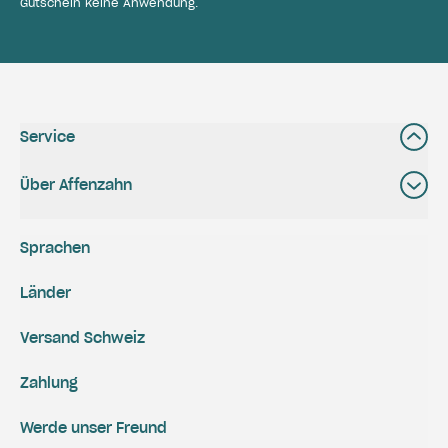
Gutschein keine Anwendung.
Service
Über Affenzahn
Sprachen
Länder
Versand Schweiz
Zahlung
Werde unser Freund