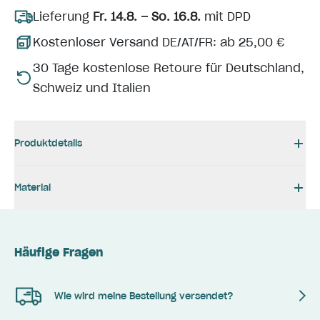
Lieferung
Fr. 14.8. – So. 16.8.
mit DPD
Kostenloser Versand DE/AT/FR: ab 25,00 €
30 Tage kostenlose Retoure für Deutschland,
Schweiz und Italien
Produktdetails
Material
Häufige Fragen
Wie wird meine Bestellung versendet?