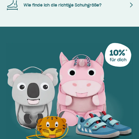
Wie finde ich die richtige Schuhgröße?