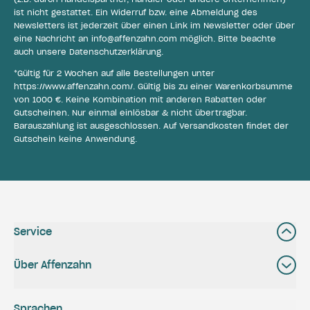
ist nicht gestattet. Ein Widerruf bzw. eine Abmeldung des
Newsletters ist jederzeit über einen Link im Newsletter oder über
eine Nachricht an
info@affenzahn.com
möglich. Bitte beachte
auch unsere
Datenschutzerklärung
.
*Gültig für 2 Wochen auf alle Bestellungen unter
https://www.affenzahn.com/
. Gültig bis zu einer Warenkorbsumme
von 1000 €. Keine Kombination mit anderen Rabatten oder
Gutscheinen. Nur einmal einlösbar & nicht übertragbar.
Barauszahlung ist ausgeschlossen. Auf Versandkosten findet der
Gutschein keine Anwendung.
Service
Über Affenzahn
Sprachen