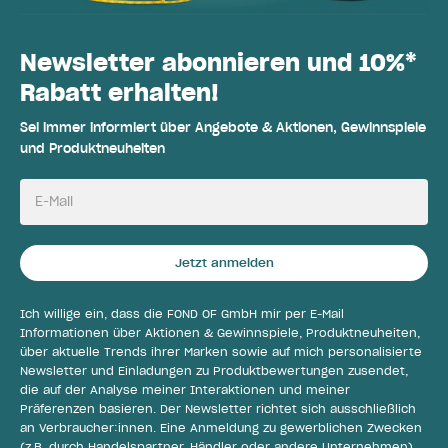
Newsletter abonnieren und 10%*
Rabatt erhalten!
Sei immer informiert über Angebote & Aktionen, Gewinnspiele
und Produktneuheiten
E-Mail
Jetzt anmelden
Ich willige ein, dass die FOND OF GmbH mir per E-Mail
Informationen über Aktionen & Gewinnspiele, Produktneuheiten,
über aktuelle Trends ihrer Marken sowie auf mich personalisierte
Newsletter und Einladungen zu Produktbewertungen zusendet,
die auf der Analyse meiner Interaktionen und meiner
Präferenzen basieren. Der Newsletter richtet sich ausschließlich
an Verbraucher:innen. Eine Anmeldung zu gewerblichen Zwecken
(z.B. durch Handelspartner, Händler oder andere Unternehmen)