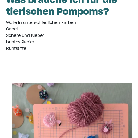
tierischen Pompoms?
Wolle in unterschiedlichen Farben
Gabel
Schere und Kleber
buntes Papier
Buntstifte