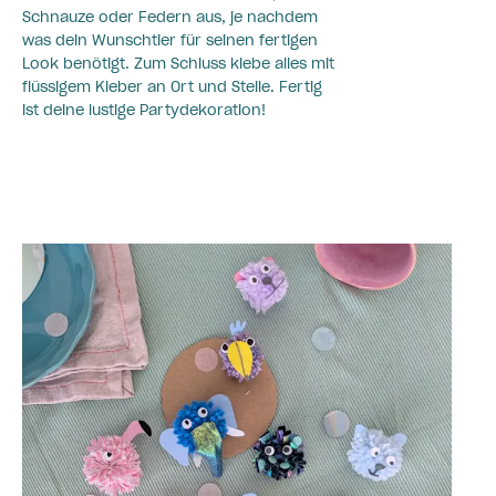
Schnauze oder Federn aus, je nachdem
was dein Wunschtier für seinen fertigen
Look benötigt. Zum Schluss klebe alles mit
flüssigem Kleber an Ort und Stelle. Fertig
ist deine lustige Partydekoration!