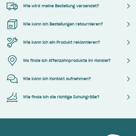
Wie wird meine Bestellung versendet?
Wie kann ich Bestellungen retournieren?
Wie kann ich ein Produkt reklamieren?
Wo finde ich Affenzahnprodukte im Handel?
Wie kann ich Kontakt aufnehmen?
Wie finde ich die richtige Schuhgröße?