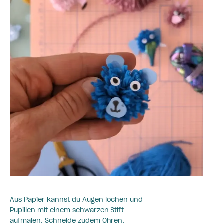
Aus Papier kannst du Augen lochen und
Pupillen mit einem schwarzen Stift
aufmalen. Schneide zudem Ohren,