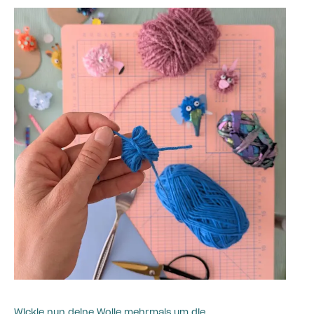
Wickle nun deine Wolle mehrmals um die