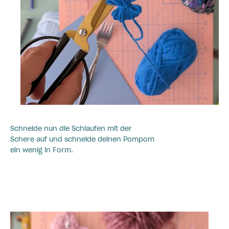
Schneide nun die Schlaufen mit der
Schere auf und schneide deinen Pompom
ein wenig in Form.