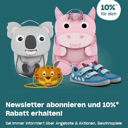
Newsletter abonnieren und 10%*
Rabatt erhalten!
Sei immer informiert über Angebote & Aktionen, Gewinnspiele