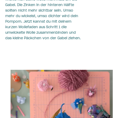
Gabel. Die Zinken in der hinteren Hälfte
sollten nicht mehr sichtbar sein. Umso
mehr du wickelst, umso dichter wird dein
Pompom. Jetzt kannst du mit deinem
kurzen Wollefaden aus Schritt 1 die
umwickelte Wolle zusammenbinden und
das kleine Päckchen von der Gabel ziehen.