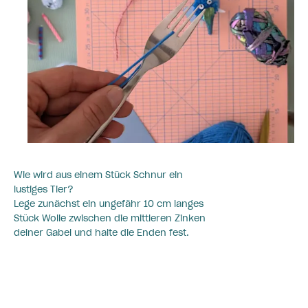
Wie wird aus einem Stück Schnur ein
lustiges Tier?
Lege zunächst ein ungefähr 10 cm langes
Stück Wolle zwischen die mittleren Zinken
deiner Gabel und halte die Enden fest.