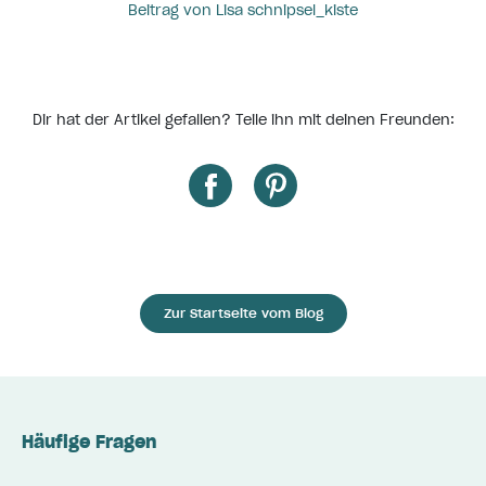
Beitrag von Lisa schnipsel_kiste
Dir hat der Artikel gefallen? Teile ihn mit deinen Freunden:
Zur Startseite vom Blog
Häufige Fragen