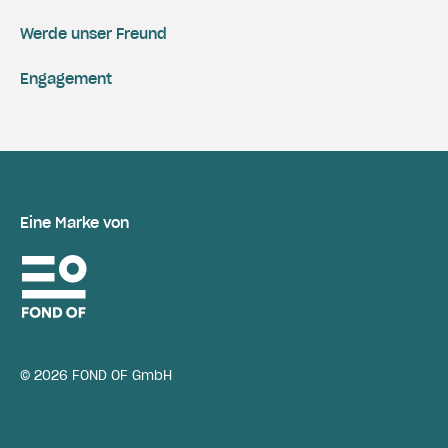
Werde unser Freund
Engagement
Eine Marke von
© 2026 FOND OF GmbH