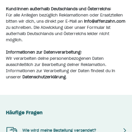
Kund:innen außerhalb Deutschlands und Österreichs:
Für alle Anliegen bezüglich Reklamationen oder Ersatzteilen
bitten wir dich, uns direkt per E-Mail an
info@affenzahn.com
zu schreiben. Die Abwicklung über unser Formular ist
außerhalb Deutschlands und Österreichs leider nicht
möglich.
Informationen zur Datenverarbeitung:
Wir verarbeiten deine personenbezogenen Daten
ausschließlich zur Bearbeitung deiner Reklamation.
Informationen zur Verarbeitung der Daten findest du in
unserer
Datenschutzerklärung
.
Häufige Fragen
Wie wird meine Bestellung versendet?