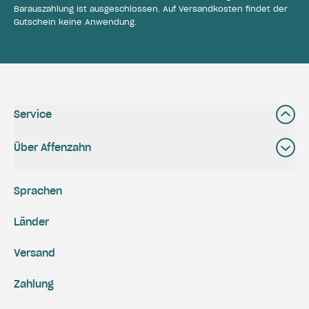
Barauszahlung ist ausgeschlossen. Auf Versandkosten findet der
Gutschein keine Anwendung.
Service
Über Affenzahn
Sprachen
Länder
Versand
Zahlung