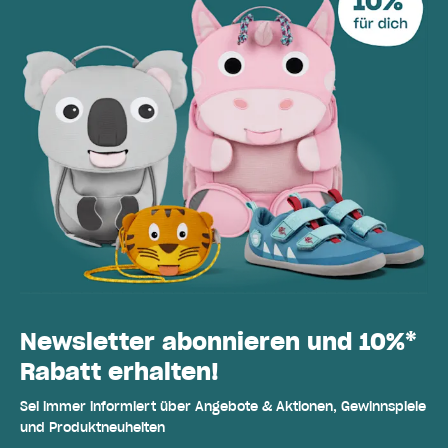
Newsletter abonnieren und 10%*
Rabatt erhalten!
Sei immer informiert über Angebote & Aktionen, Gewinnspiele
und Produktneuheiten