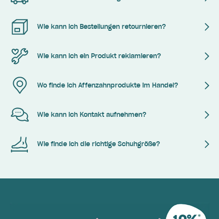
Wie kann ich Bestellungen retournieren?
Wie kann ich ein Produkt reklamieren?
Wo finde ich Affenzahnprodukte im Handel?
Wie kann ich Kontakt aufnehmen?
Wie finde ich die richtige Schuhgröße?