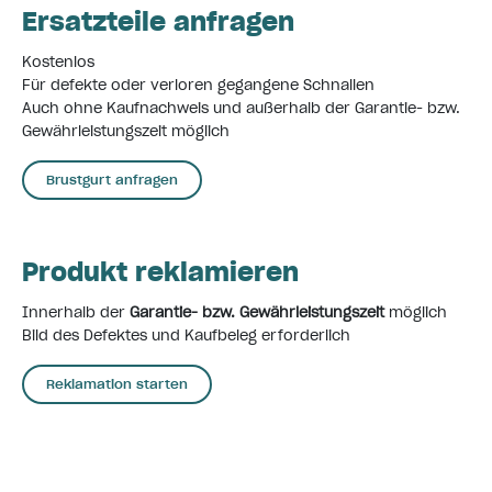
Ersatzteile anfragen
Kostenlos
Für defekte oder verloren gegangene Schnallen
Auch ohne Kaufnachweis und außerhalb der Garantie- bzw.
Gewährleistungszeit möglich
Brustgurt anfragen
Produkt reklamieren
Innerhalb der
Garantie- bzw. Gewährleistungszeit
möglich
Bild des Defektes und Kaufbeleg erforderlich
Reklamation starten