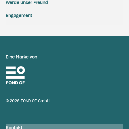
Werde unser Freund
Engagement
Eine Marke von
© 2026 FOND OF GmbH
Kontakt