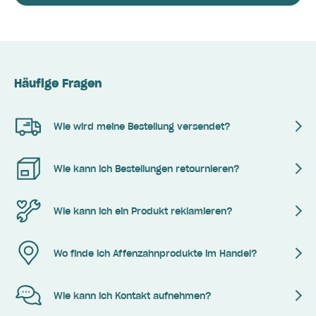
Häufige Fragen
Wie wird meine Bestellung versendet?
Wie kann ich Bestellungen retournieren?
Wie kann ich ein Produkt reklamieren?
Wo finde ich Affenzahnprodukte im Handel?
Wie kann ich Kontakt aufnehmen?