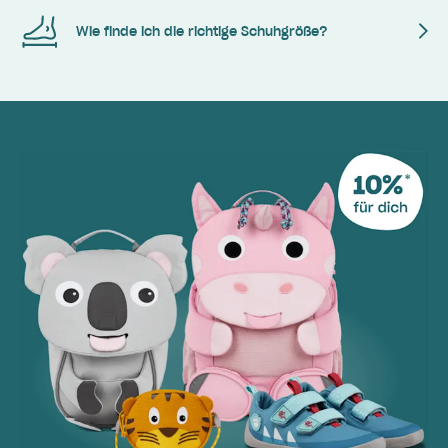
Wie finde ich die richtige Schuhgröße?