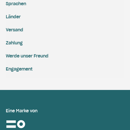
Sprachen
Länder
Versand
Zahlung
Werde unser Freund
Engagement
Eine Marke von