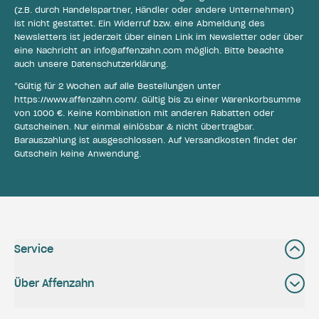
(z.B. durch Handelspartner, Händler oder andere Unternehmen)
ist nicht gestattet. Ein Widerruf bzw. eine Abmeldung des
Newsletters ist jederzeit über einen Link im Newsletter oder über
eine Nachricht an
info@affenzahn.com
möglich. Bitte beachte
auch unsere
Datenschutzerklärung
.
*Gültig für 2 Wochen auf alle Bestellungen unter
https://www.affenzahn.com/
. Gültig bis zu einer Warenkorbsumme
von 1000 €. Keine Kombination mit anderen Rabatten oder
Gutscheinen. Nur einmal einlösbar & nicht übertragbar.
Barauszahlung ist ausgeschlossen. Auf Versandkosten findet der
Gutschein keine Anwendung.
Service
Über Affenzahn