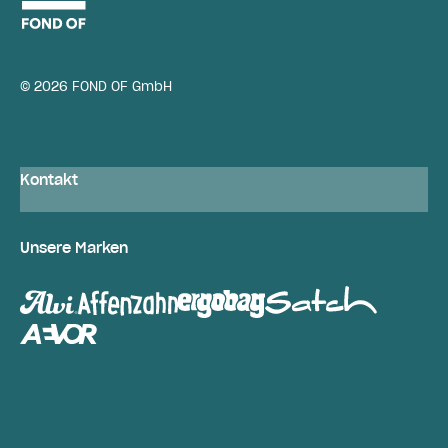
© 2026 FOND OF GmbH
Kontakt
Unsere Marken