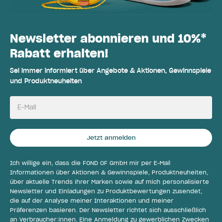
Newsletter abonnieren und 10%*
Rabatt erhalten!
Sei immer informiert über Angebote & Aktionen, Gewinnspiele
und Produktneuheiten
E-Mail
Jetzt anmelden
Ich willige ein, dass die FOND OF GmbH mir per E-Mail
Informationen über Aktionen & Gewinnspiele, Produktneuheiten,
über aktuelle Trends ihrer Marken sowie auf mich personalisierte
Newsletter und Einladungen zu Produktbewertungen zusendet,
die auf der Analyse meiner Interaktionen und meiner
Präferenzen basieren. Der Newsletter richtet sich ausschließlich
an Verbraucher:innen. Eine Anmeldung zu gewerblichen Zwecken