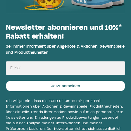
Newsletter abonnieren und 10%*
Rabatt erhalten!
Sei immer informiert über Angebote & Aktionen, Gewinnspiele
und Produktneuheiten
E-Mail
Jetzt anmelden
Ich willige ein, dass die FOND OF GmbH mir per E-Mail
Informationen über Aktionen & Gewinnspiele, Produktneuheiten,
über aktuelle Trends ihrer Marken sowie auf mich personalisierte
Newsletter und Einladungen zu Produktbewertungen zusendet,
die auf der Analyse meiner Interaktionen und meiner
Präferenzen basieren. Der Newsletter richtet sich ausschließlich