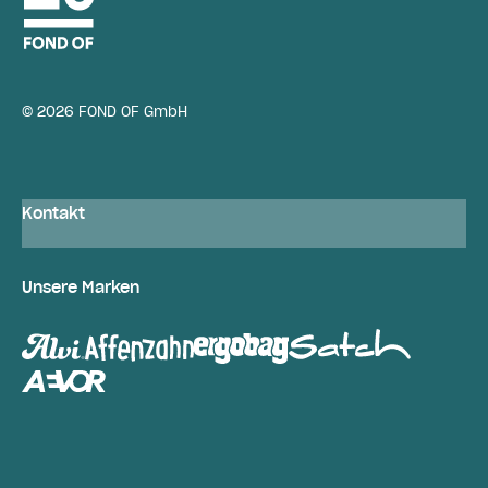
© 2026 FOND OF GmbH
Kontakt
Unsere Marken