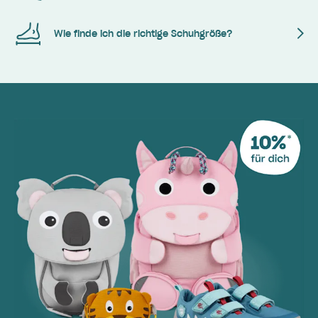
Wie finde ich die richtige Schuhgröße?