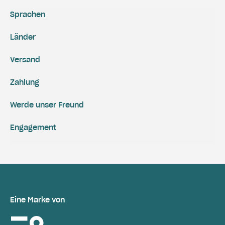
Sprachen
Länder
Versand
Zahlung
Werde unser Freund
Engagement
Eine Marke von