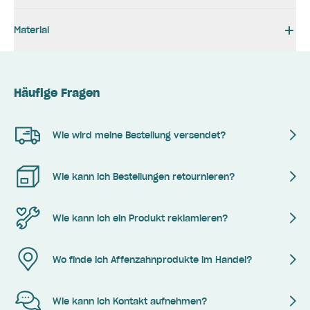
Material
Häufige Fragen
Wie wird meine Bestellung versendet?
Wie kann ich Bestellungen retournieren?
Wie kann ich ein Produkt reklamieren?
Wo finde ich Affenzahnprodukte im Handel?
Wie kann ich Kontakt aufnehmen?