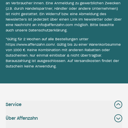
an Verbraucher:innen. Eine Anmeldung zu gewerblichen Zwecken
(z.B. durch Handelspartner, Händler oder andere Unternehmen)
ist nicht gestattet. Ein Widerruf bzw. eine Abmeldung des
Newsletters ist jederzeit über einen Link im Newsletter oder über
eine Nachricht an
info@affenzahn.com
möglich. Bitte beachte
auch unsere
Datenschutzerklärung
.
*Gültig für 2 Wochen auf alle Bestellungen unter
https://www.affenzahn.com/
. Gültig bis zu einer Warenkorbsumme
von 1000 €. Keine Kombination mit anderen Rabatten oder
Gutscheinen. Nur einmal einlösbar & nicht übertragbar.
Barauszahlung ist ausgeschlossen. Auf Versandkosten findet der
Gutschein keine Anwendung.
Service
Über Affenzahn