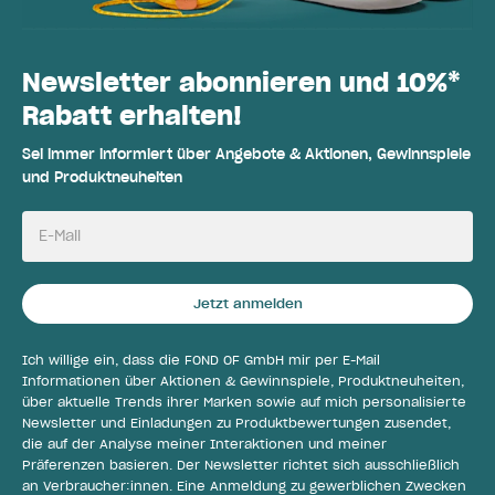
Newsletter abonnieren und 10%*
Rabatt erhalten!
Sei immer informiert über Angebote & Aktionen, Gewinnspiele
und Produktneuheiten
E-Mail
Jetzt anmelden
Ich willige ein, dass die FOND OF GmbH mir per E-Mail
Informationen über Aktionen & Gewinnspiele, Produktneuheiten,
über aktuelle Trends ihrer Marken sowie auf mich personalisierte
Newsletter und Einladungen zu Produktbewertungen zusendet,
die auf der Analyse meiner Interaktionen und meiner
Präferenzen basieren. Der Newsletter richtet sich ausschließlich
an Verbraucher:innen. Eine Anmeldung zu gewerblichen Zwecken