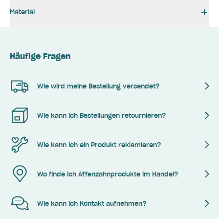
Material
Häufige Fragen
Wie wird meine Bestellung versendet?
Wie kann ich Bestellungen retournieren?
Wie kann ich ein Produkt reklamieren?
Wo finde ich Affenzahnprodukte im Handel?
Wie kann ich Kontakt aufnehmen?