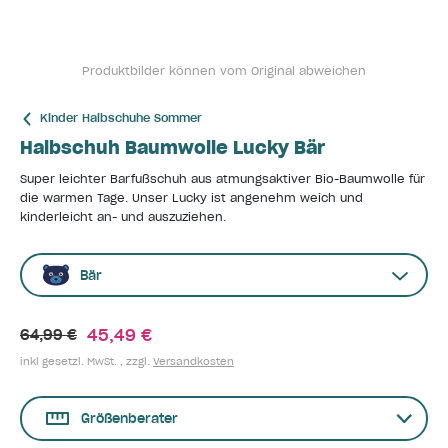
Produktbilder können vom Original abweichen
Kinder Halbschuhe Sommer
Halbschuh Baumwolle Lucky Bär
Super leichter Barfußschuh aus atmungsaktiver Bio-Baumwolle für
die warmen Tage. Unser Lucky ist angenehm weich und
kinderleicht an- und auszuziehen.
Bär
45,49 €
64,99 €
inkl gesetzl. MwSt. , zzgl.
Versandkosten
Größenberater