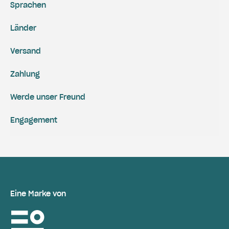
Sprachen
Länder
Versand
Zahlung
Werde unser Freund
Engagement
Eine Marke von