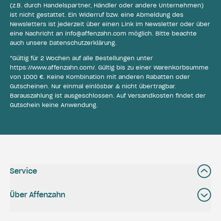
(z.B. durch Handelspartner, Händler oder andere Unternehmen)
ist nicht gestattet. Ein Widerruf bzw. eine Abmeldung des
Newsletters ist jederzeit über einen Link im Newsletter oder über
eine Nachricht an
info@affenzahn.com
möglich. Bitte beachte
auch unsere
Datenschutzerklärung
.
*Gültig für 2 Wochen auf alle Bestellungen unter
https://www.affenzahn.com/
. Gültig bis zu einer Warenkorbsumme
von 1000 €. Keine Kombination mit anderen Rabatten oder
Gutscheinen. Nur einmal einlösbar & nicht übertragbar.
Barauszahlung ist ausgeschlossen. Auf Versandkosten findet der
Gutschein keine Anwendung.
Service
Über Affenzahn