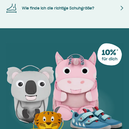
Wie finde ich die richtige Schuhgröße?