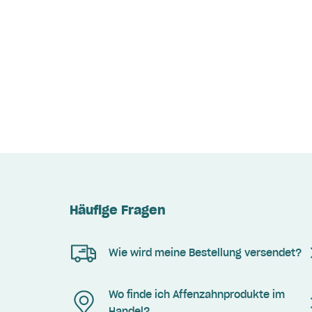
Häufige Fragen
Wie wird meine Bestellung versendet?
Wo finde ich Affenzahnprodukte im
Handel?