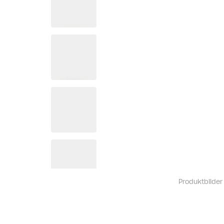
Produktbilder