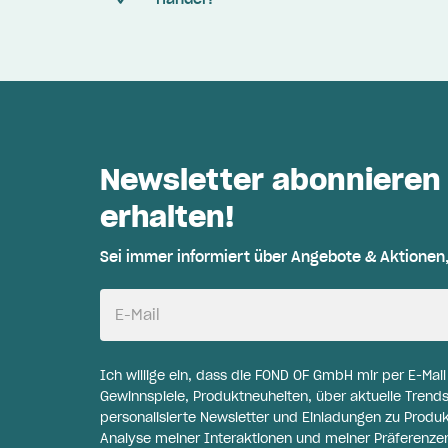
Newsletter abonnieren
erhalten!
Sei immer informiert über Angebote & Aktionen
E-Mail
Ich willige ein, dass die FOND OF GmbH mir per E-Mai
Gewinnspiele, Produktneuheiten, über aktuelle Trends
personalisierte Newsletter und Einladungen zu Produ
Analyse meiner Interaktionen und meiner Präferenzen 