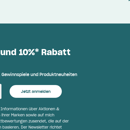
 und 10%* Rabatt
, Gewinnspiele und Produktneuheiten
Jetzt anmelden
l Informationen über Aktionen &
 ihrer Marken sowie auf mich
ktbewertungen zusendet, die auf der
basieren. Der Newsletter richtet