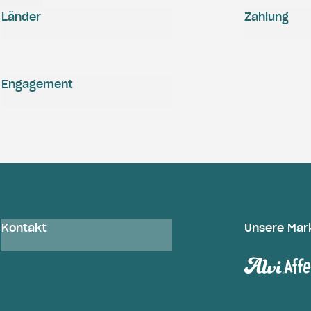
Länder
Zahlung
Engagement
Kontakt
Unsere Mar