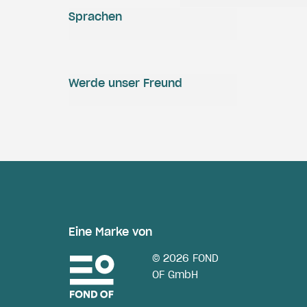
Sprachen
Werde unser Freund
Eine Marke von
© 2026 FOND
OF GmbH