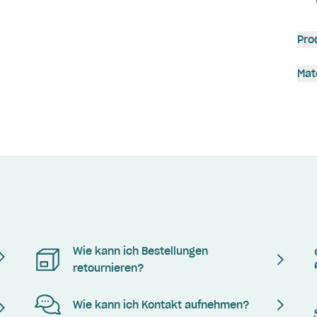
Pro
Mat
Wie kann ich Bestellungen
retournieren?
Wie kann ich Kontakt aufnehmen?