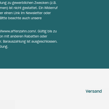
ldung zu gewerblichen Zwecken (z.B.
n) ist nicht gestattet. Ein Widerruf
er einen Link im Newsletter oder
Bitte beachte auch unsere
://www.affenzahn.com/
. Gültig bis zu
on mit anderen Rabatten oder
r. Barauszahlung ist ausgeschlossen.
dung.
Versand