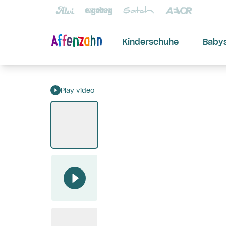
Kinderschuhe
Baby
Play video