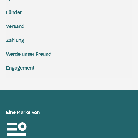
Länder
Versand
Zahlung
Werde unser Freund
Engagement
Eine Marke von