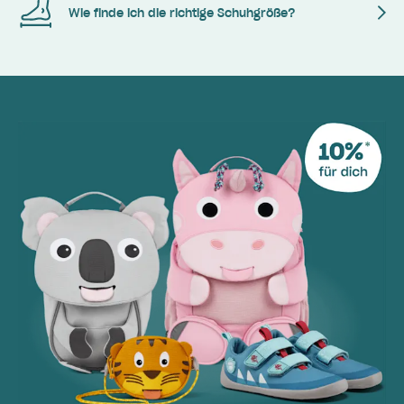
Wie finde ich die richtige Schuhgröße?