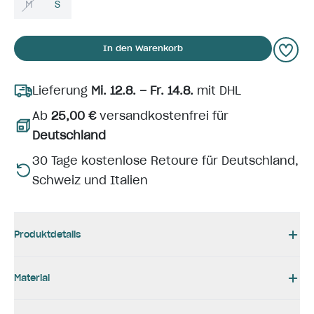
M
S
In den Warenkorb
Lieferung
Mi. 12.8. – Fr. 14.8.
mit DHL
Ab
25,00 €
versandkostenfrei für
Deutschland
30 Tage kostenlose Retoure für Deutschland,
Schweiz und Italien
Produktdetails
Material