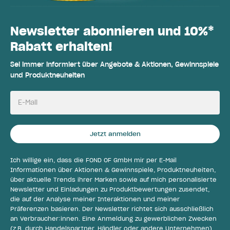
Newsletter abonnieren und 10%*
Rabatt erhalten!
Sei immer informiert über Angebote & Aktionen, Gewinnspiele
und Produktneuheiten
E-Mail
Jetzt anmelden
Ich willige ein, dass die FOND OF GmbH mir per E-Mail
Informationen über Aktionen & Gewinnspiele, Produktneuheiten,
über aktuelle Trends ihrer Marken sowie auf mich personalisierte
Newsletter und Einladungen zu Produktbewertungen zusendet,
die auf der Analyse meiner Interaktionen und meiner
Präferenzen basieren. Der Newsletter richtet sich ausschließlich
an Verbraucher:innen. Eine Anmeldung zu gewerblichen Zwecken
(z.B. durch Handelspartner, Händler oder andere Unternehmen)