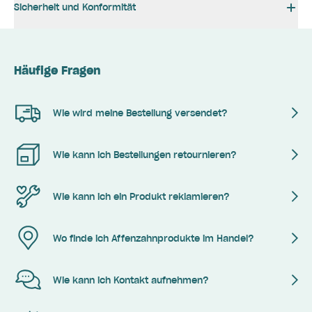
Sicherheit und Konformität
Häufige Fragen
Wie wird meine Bestellung versendet?
Wie kann ich Bestellungen retournieren?
Wie kann ich ein Produkt reklamieren?
Wo finde ich Affenzahnprodukte im Handel?
Wie kann ich Kontakt aufnehmen?