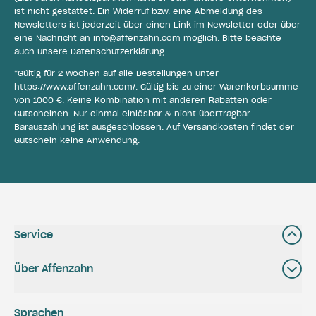
ist nicht gestattet. Ein Widerruf bzw. eine Abmeldung des
Newsletters ist jederzeit über einen Link im Newsletter oder über
eine Nachricht an
info@affenzahn.com
möglich. Bitte beachte
auch unsere
Datenschutzerklärung
.
*Gültig für 2 Wochen auf alle Bestellungen unter
https://www.affenzahn.com/
. Gültig bis zu einer Warenkorbsumme
von 1000 €. Keine Kombination mit anderen Rabatten oder
Gutscheinen. Nur einmal einlösbar & nicht übertragbar.
Barauszahlung ist ausgeschlossen. Auf Versandkosten findet der
Gutschein keine Anwendung.
Service
Über Affenzahn
Sprachen