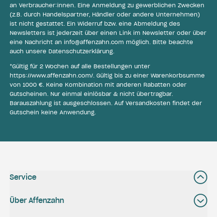
an Verbraucher:innen. Eine Anmeldung zu gewerblichen Zwecken
(z.B. durch Handelspartner, Händler oder andere Unternehmen)
ist nicht gestattet. Ein Widerruf bzw. eine Abmeldung des
Newsletters ist jederzeit über einen Link im Newsletter oder über
eine Nachricht an
info@affenzahn.com
möglich. Bitte beachte
auch unsere
Datenschutzerklärung
.
*Gültig für 2 Wochen auf alle Bestellungen unter
https://www.affenzahn.com/
. Gültig bis zu einer Warenkorbsumme
von 1000 €. Keine Kombination mit anderen Rabatten oder
Gutscheinen. Nur einmal einlösbar & nicht übertragbar.
Barauszahlung ist ausgeschlossen. Auf Versandkosten findet der
Gutschein keine Anwendung.
Service
Über Affenzahn