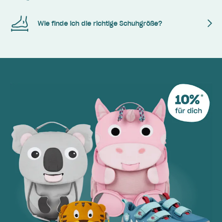
Wie finde ich die richtige Schuhgröße?