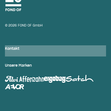
© 2026 FOND OF GmbH
Kontakt
Unsere Marken