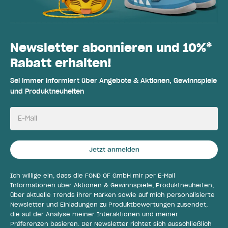
Newsletter abonnieren und 10%*
Rabatt erhalten!
Sei immer informiert über Angebote & Aktionen, Gewinnspiele
und Produktneuheiten
E-Mail
Jetzt anmelden
Ich willige ein, dass die FOND OF GmbH mir per E-Mail
Informationen über Aktionen & Gewinnspiele, Produktneuheiten,
über aktuelle Trends ihrer Marken sowie auf mich personalisierte
Newsletter und Einladungen zu Produktbewertungen zusendet,
die auf der Analyse meiner Interaktionen und meiner
Präferenzen basieren. Der Newsletter richtet sich ausschließlich