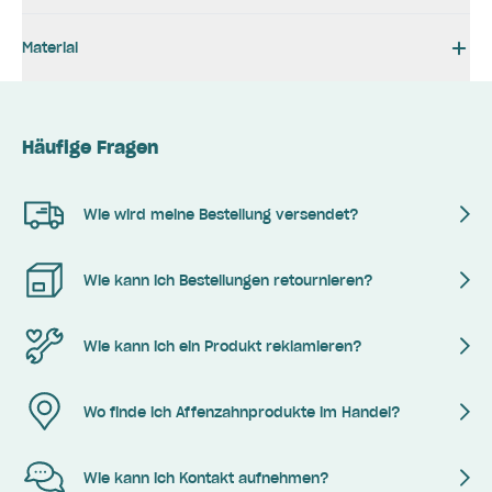
Material
Häufige Fragen
Wie wird meine Bestellung versendet?
Wie kann ich Bestellungen retournieren?
Wie kann ich ein Produkt reklamieren?
Wo finde ich Affenzahnprodukte im Handel?
Wie kann ich Kontakt aufnehmen?