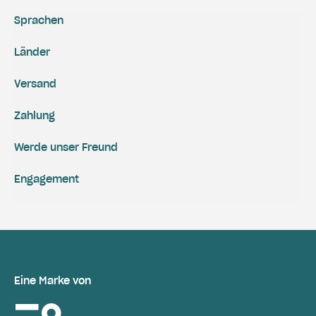
Sprachen
Länder
Versand
Zahlung
Werde unser Freund
Engagement
Eine Marke von