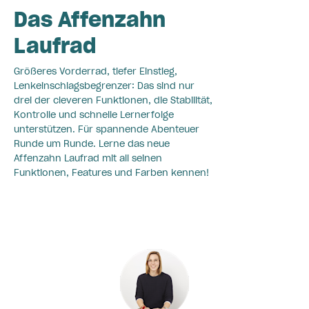
Das Affenzahn
Laufrad
Größeres Vorderrad, tiefer Einstieg,
Lenkeinschlagsbegrenzer: Das sind nur
drei der cleveren Funktionen, die Stabilität,
Kontrolle und schnelle Lernerfolge
unterstützen. Für spannende Abenteuer
Runde um Runde. Lerne das neue
Affenzahn Laufrad mit all seinen
Funktionen, Features und Farben kennen!