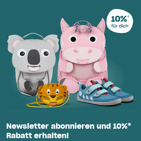
Newsletter abonnieren und 10%*
Rabatt erhalten!