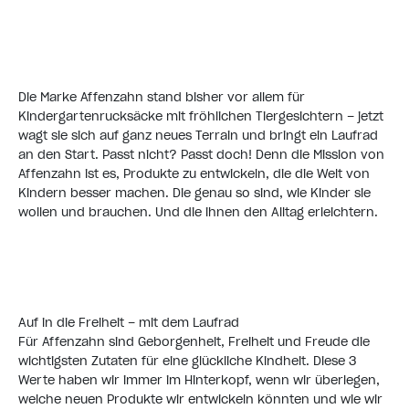
Die Marke Affenzahn stand bisher vor allem für
Kindergartenrucksäcke mit fröhlichen Tiergesichtern – jetzt
wagt sie sich auf ganz neues Terrain und bringt ein Laufrad
an den Start. Passt nicht? Passt doch! Denn die Mission von
Affenzahn ist es, Produkte zu entwickeln, die die Welt von
Kindern besser machen. Die genau so sind, wie Kinder sie
wollen und brauchen. Und die ihnen den Alltag erleichtern.
Auf in die Freiheit – mit dem Laufrad
Für Affenzahn sind Geborgenheit, Freiheit und Freude die
wichtigsten Zutaten für eine glückliche Kindheit. Diese 3
Werte haben wir immer im Hinterkopf, wenn wir überlegen,
welche neuen Produkte wir entwickeln könnten und wie wir