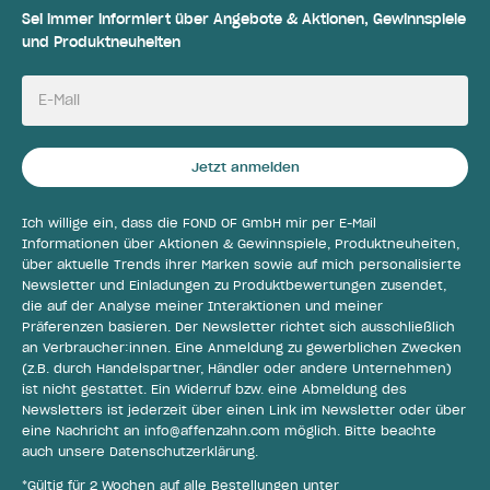
Sei immer informiert über Angebote & Aktionen, Gewinnspiele
und Produktneuheiten
E-Mail
Jetzt anmelden
Ich willige ein, dass die FOND OF GmbH mir per E-Mail
Informationen über Aktionen & Gewinnspiele, Produktneuheiten,
über aktuelle Trends ihrer Marken sowie auf mich personalisierte
Newsletter und Einladungen zu Produktbewertungen zusendet,
die auf der Analyse meiner Interaktionen und meiner
Präferenzen basieren. Der Newsletter richtet sich ausschließlich
an Verbraucher:innen. Eine Anmeldung zu gewerblichen Zwecken
(z.B. durch Handelspartner, Händler oder andere Unternehmen)
ist nicht gestattet. Ein Widerruf bzw. eine Abmeldung des
Newsletters ist jederzeit über einen Link im Newsletter oder über
eine Nachricht an
info@affenzahn.com
möglich. Bitte beachte
auch unsere
Datenschutzerklärung
.
*Gültig für 2 Wochen auf alle Bestellungen unter