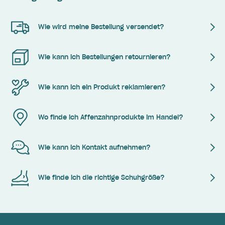
Wie wird meine Bestellung versendet?
Wie kann ich Bestellungen retournieren?
Wie kann ich ein Produkt reklamieren?
Wo finde ich Affenzahnprodukte im Handel?
Wie kann ich Kontakt aufnehmen?
Wie finde ich die richtige Schuhgröße?