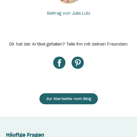
Beitrag von Julia Lutz
Dir hat der Artikel gefallen? Teile ihn mit deinen Freunden:
Zur Startseite vom Blog
Häufige Fragen