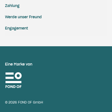
Zahlung
Werde unser Freund
Engagement
Eine Marke von
© 2026 FOND OF GmbH