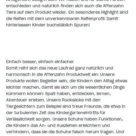
entschieden und natürlich finden sich auch die Affenzahn
Tiere auf dem Produkt wieder. Ein besonderes Highlight sind
die Reifen mit dem unverkennbaren Reifenprofil: Damit
hinterlassen Kinder buchstäblich Spuren!
Einfach besser, einfach einfacher
Somit reiht sich das neue Laufrad ganz natürlich und
harmonisch in die Affenzahn Produktwelt ein: Unsere
Produkte wollen Begleiter sein, die Kindern den Alltag etwas
leichter machen, damit sie sich um die wesentlichen Dinge
kümmern können: Spaß haben, entdecken, lernen,
Abenteuer erleben. Unsere Rucksäcke mit den
Tiergesichtern zum Beispiel sind treue Freunde, die etwa in
der turbulenten Zeit des Kindergarteneintritts für
Verlässlichkeit sorgen. Unsere Schuhe haben Funktionen,
die Kindern das An- und Ausziehen erleichtern und
verhindern, dass sie die Schuhe falsch herum tragen. Und