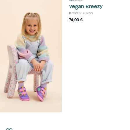
Vegan Breezy
Kreativ Tukan
74,99 €