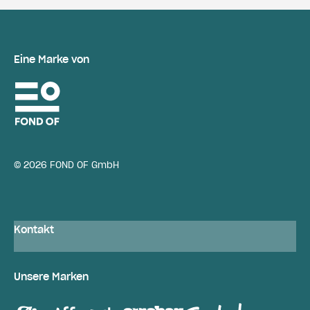
Eine Marke von
© 2026 FOND OF GmbH
Kontakt
Unsere Marken