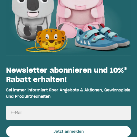
Newsletter abonnieren und 10%*
Rabatt erhalten!
Sei immer informiert über Angebote & Aktionen, Gewinnspiele
und Produktneuheiten
E-Mail
Jetzt anmelden