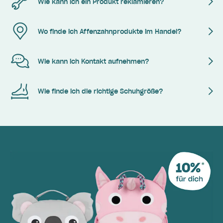
Wie kann ich ein Produkt reklamieren?
Wo finde ich Affenzahnprodukte im Handel?
Wie kann ich Kontakt aufnehmen?
Wie finde ich die richtige Schuhgröße?