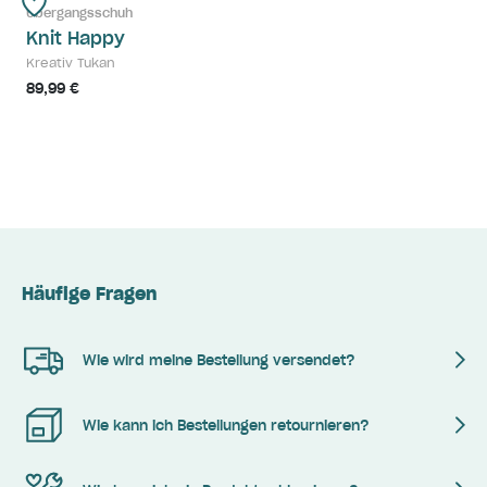
Übergangsschuh
Knit Happy
Kreativ Tukan
89,99 €
Häufige Fragen
Wie wird meine Bestellung versendet?
Wie kann ich Bestellungen retournieren?