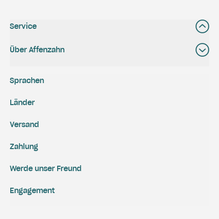
Service
Über Affenzahn
Sprachen
Länder
Versand
Zahlung
Werde unser Freund
Engagement