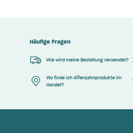
Häufige Fragen
Wie wird meine Bestellung versendet?
Wo finde ich Affenzahnprodukte im
Handel?