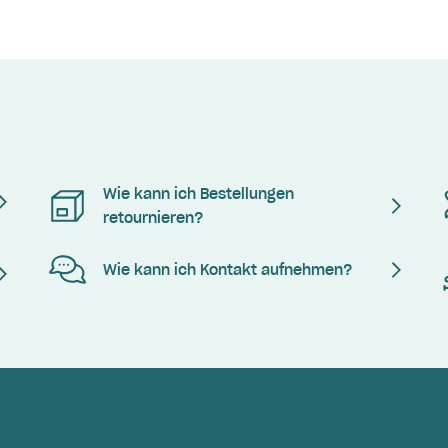
Wie kann ich Bestellungen
retournieren?
Wie kann ich Kontakt aufnehmen?