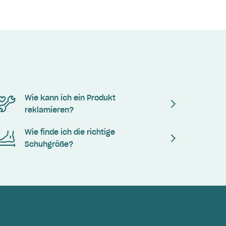
Wie kann ich ein Produkt
reklamieren?
Wie finde ich die richtige
Schuhgröße?