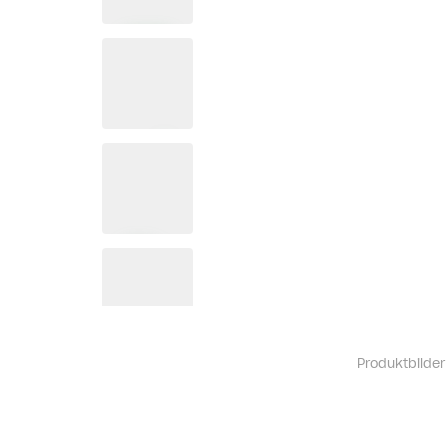
Produktbilder