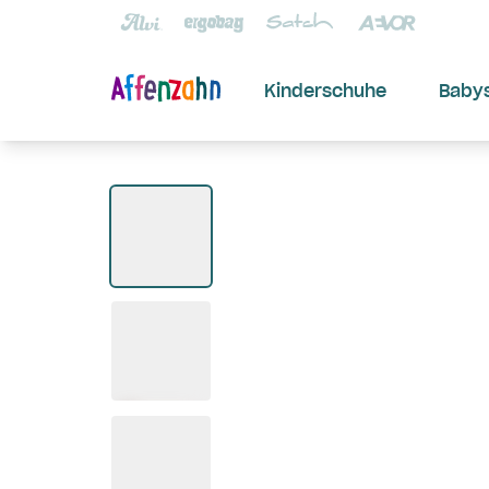
Kinderschuhe
Baby