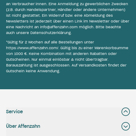
an Verbraucher:innen. Eine Anmeldung zu gewerblichen Zwecken
(z.B. durch Handelspartner, Händler oder andere Unternehmen)
ist nicht gestattet. Ein Widerruf bzw. eine Abmeldung des
Newsletters ist jederzeit über einen Link im Newsletter oder über
eine Nachricht an
info@affenzahn.com
möglich. Bitte beachte
auch unsere
Datenschutzerklärung
.
*Gültig für 2 Wochen auf alle Bestellungen unter
https://www.affenzahn.com/
. Gültig bis zu einer Warenkorbsumme
von 1000 €. Keine Kombination mit anderen Rabatten oder
Gutscheinen. Nur einmal einlösbar & nicht übertragbar.
Barauszahlung ist ausgeschlossen. Auf Versandkosten findet der
Gutschein keine Anwendung.
Service
Über Affenzahn