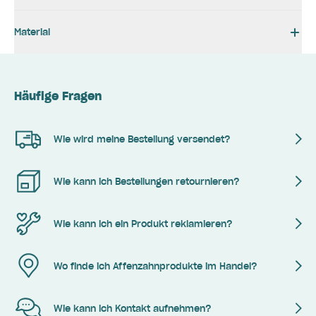
Material
Häufige Fragen
Wie wird meine Bestellung versendet?
Wie kann ich Bestellungen retournieren?
Wie kann ich ein Produkt reklamieren?
Wo finde ich Affenzahnprodukte im Handel?
Wie kann ich Kontakt aufnehmen?