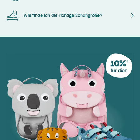
Wie finde ich die richtige Schuhgröße?