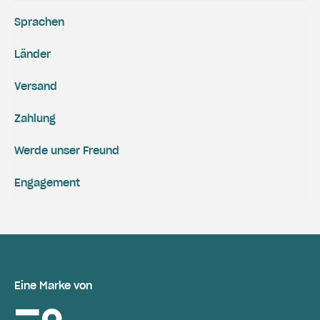
Sprachen
Länder
Versand
Zahlung
Werde unser Freund
Engagement
Eine Marke von