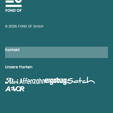
© 2026 FOND OF GmbH
Kontakt
Unsere Marken