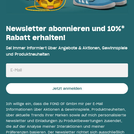
Newsletter abonnieren und 10%*
Rabatt erhalten!
Sei immer informiert über Angebote & Aktionen, Gewinnspiele
und Produktneuheiten
E-Mail
Jetzt anmelden
Ich willige ein, dass die FOND OF GmbH mir per E-Mail
Informationen über Aktionen & Gewinnspiele, Produktneuheiten,
über aktuelle Trends ihrer Marken sowie auf mich personalisierte
Newsletter und Einladungen zu Produktbewertungen zusendet,
die auf der Analyse meiner Interaktionen und meiner
Präferenzen basieren. Der Newsletter richtet sich ausschließlich