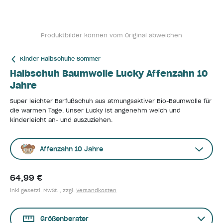
Produktbilder können vom Original abweichen
Kinder Halbschuhe Sommer
Halbschuh Baumwolle Lucky Affenzahn 10
Jahre
Super leichter Barfußschuh aus atmungsaktiver Bio-Baumwolle für
die warmen Tage. Unser Lucky ist angenehm weich und
kinderleicht an- und auszuziehen.
Affenzahn 10 Jahre
64,99 €
inkl gesetzl. MwSt. , zzgl.
Versandkosten
Größenberater