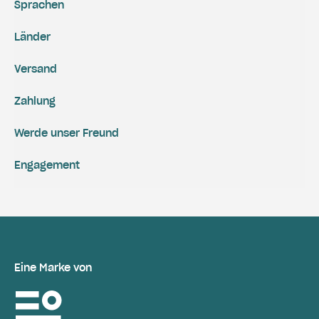
Sprachen
Länder
Versand
Zahlung
Werde unser Freund
Engagement
Eine Marke von