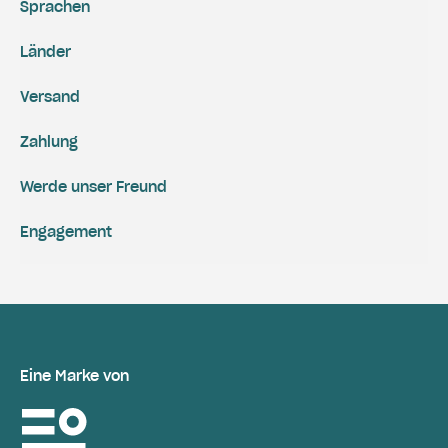
Sprachen
Länder
Versand
Zahlung
Werde unser Freund
Engagement
Eine Marke von