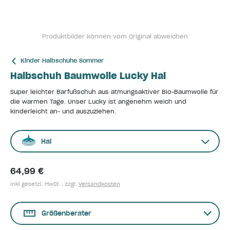
Produktbilder können vom Original abweichen
Kinder Halbschuhe Sommer
Halbschuh Baumwolle Lucky Hai
Super leichter Barfußschuh aus atmungsaktiver Bio-Baumwolle für
die warmen Tage. Unser Lucky ist angenehm weich und
kinderleicht an- und auszuziehen.
Hai
64,99 €
inkl gesetzl. MwSt. , zzgl.
Versandkosten
Größenberater