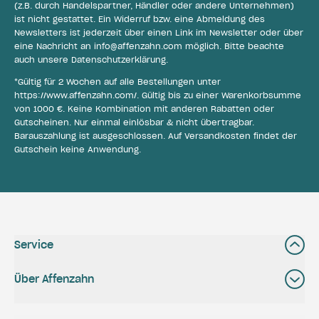
(z.B. durch Handelspartner, Händler oder andere Unternehmen)
ist nicht gestattet. Ein Widerruf bzw. eine Abmeldung des
Newsletters ist jederzeit über einen Link im Newsletter oder über
eine Nachricht an
info@affenzahn.com
möglich. Bitte beachte
auch unsere
Datenschutzerklärung
.
*Gültig für 2 Wochen auf alle Bestellungen unter
https://www.affenzahn.com/
. Gültig bis zu einer Warenkorbsumme
von 1000 €. Keine Kombination mit anderen Rabatten oder
Gutscheinen. Nur einmal einlösbar & nicht übertragbar.
Barauszahlung ist ausgeschlossen. Auf Versandkosten findet der
Gutschein keine Anwendung.
Service
Über Affenzahn