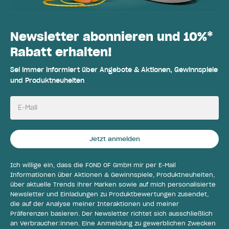
Newsletter abonnieren und 10%*
Rabatt erhalten!
Sei immer informiert über Angebote & Aktionen, Gewinnspiele
und Produktneuheiten
E-Mail
Jetzt anmelden
Ich willige ein, dass die FOND OF GmbH mir per E-Mail
Informationen über Aktionen & Gewinnspiele, Produktneuheiten,
über aktuelle Trends ihrer Marken sowie auf mich personalisierte
Newsletter und Einladungen zu Produktbewertungen zusendet,
die auf der Analyse meiner Interaktionen und meiner
Präferenzen basieren. Der Newsletter richtet sich ausschließlich
an Verbraucher:innen. Eine Anmeldung zu gewerblichen Zwecken