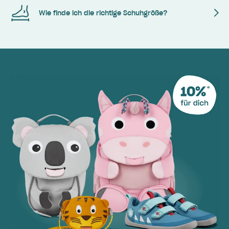
Wie finde ich die richtige Schuhgröße?