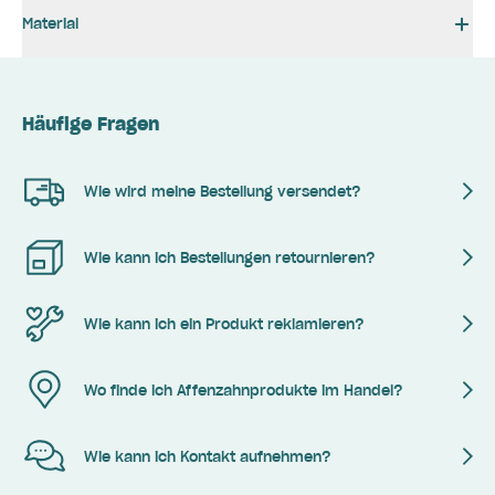
Material
Häufige Fragen
Wie wird meine Bestellung versendet?
Wie kann ich Bestellungen retournieren?
Wie kann ich ein Produkt reklamieren?
Wo finde ich Affenzahnprodukte im Handel?
Wie kann ich Kontakt aufnehmen?