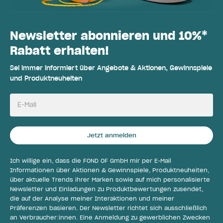
Newsletter abonnieren und 10%*
Rabatt erhalten!
Sei immer informiert über Angebote & Aktionen, Gewinnspiele
und Produktneuheiten
E-Mail
Jetzt anmelden
Ich willige ein, dass die FOND OF GmbH mir per E-Mail
Informationen über Aktionen & Gewinnspiele, Produktneuheiten,
über aktuelle Trends ihrer Marken sowie auf mich personalisierte
Newsletter und Einladungen zu Produktbewertungen zusendet,
die auf der Analyse meiner Interaktionen und meiner
Präferenzen basieren. Der Newsletter richtet sich ausschließlich
an Verbraucher:innen. Eine Anmeldung zu gewerblichen Zwecken