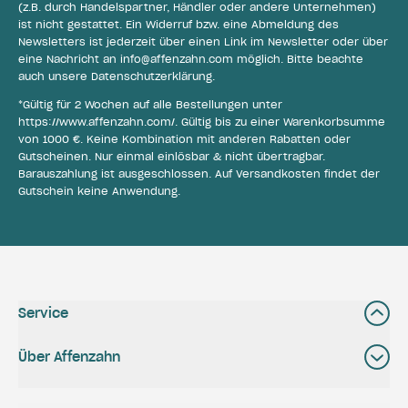
(z.B. durch Handelspartner, Händler oder andere Unternehmen)
ist nicht gestattet. Ein Widerruf bzw. eine Abmeldung des
Newsletters ist jederzeit über einen Link im Newsletter oder über
eine Nachricht an
info@affenzahn.com
möglich. Bitte beachte
auch unsere
Datenschutzerklärung
.
*Gültig für 2 Wochen auf alle Bestellungen unter
https://www.affenzahn.com/
. Gültig bis zu einer Warenkorbsumme
von 1000 €. Keine Kombination mit anderen Rabatten oder
Gutscheinen. Nur einmal einlösbar & nicht übertragbar.
Barauszahlung ist ausgeschlossen. Auf Versandkosten findet der
Gutschein keine Anwendung.
Service
Über Affenzahn