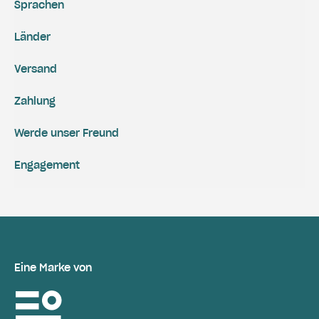
Sprachen
Länder
Versand
Zahlung
Werde unser Freund
Engagement
Eine Marke von