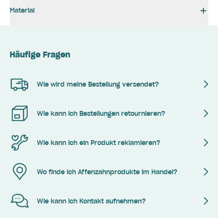
Material
Häufige Fragen
Wie wird meine Bestellung versendet?
Wie kann ich Bestellungen retournieren?
Wie kann ich ein Produkt reklamieren?
Wo finde ich Affenzahnprodukte im Handel?
Wie kann ich Kontakt aufnehmen?