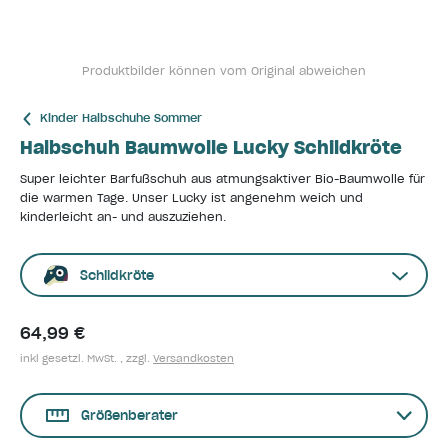
Produktbilder können vom Original abweichen
Kinder Halbschuhe Sommer
Halbschuh Baumwolle Lucky Schildkröte
Super leichter Barfußschuh aus atmungsaktiver Bio-Baumwolle für
die warmen Tage. Unser Lucky ist angenehm weich und
kinderleicht an- und auszuziehen.
Schildkröte
64,99 €
inkl gesetzl. MwSt. , zzgl.
Versandkosten
Größenberater