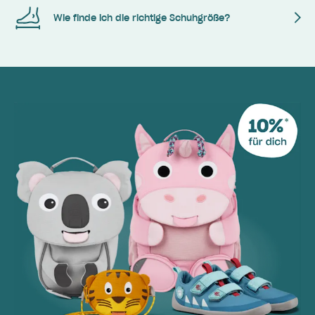
Wie finde ich die richtige Schuhgröße?