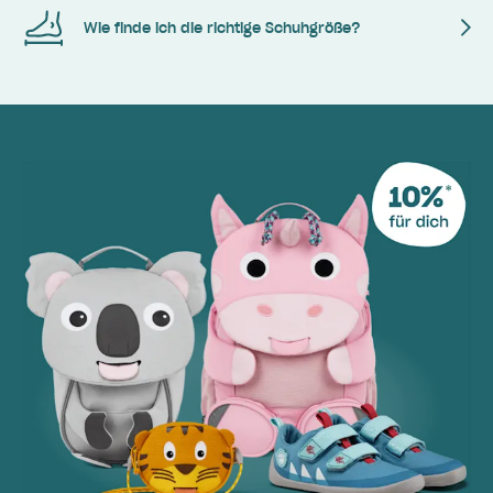
Wie finde ich die richtige Schuhgröße?