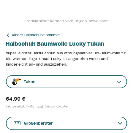
Produktbilder können vom Original abweichen
Kinder Halbschuhe Sommer
Halbschuh Baumwolle Lucky Tukan
Super leichter Barfußschuh aus atmungsaktiver Bio-Baumwolle für
die warmen Tage. Unser Lucky ist angenehm weich und
kinderleicht an- und auszuziehen.
Tukan
64,99 €
inkl gesetzl. MwSt. , zzgl.
Versandkosten
Größenberater