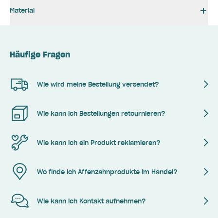
Material
Häufige Fragen
Wie wird meine Bestellung versendet?
Wie kann ich Bestellungen retournieren?
Wie kann ich ein Produkt reklamieren?
Wo finde ich Affenzahnprodukte im Handel?
Wie kann ich Kontakt aufnehmen?