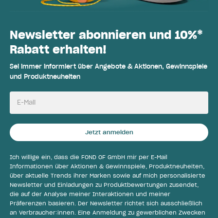
Newsletter abonnieren und 10%*
Rabatt erhalten!
Sei immer informiert über Angebote & Aktionen, Gewinnspiele
und Produktneuheiten
E-Mail
Jetzt anmelden
Ich willige ein, dass die FOND OF GmbH mir per E-Mail
Informationen über Aktionen & Gewinnspiele, Produktneuheiten,
über aktuelle Trends ihrer Marken sowie auf mich personalisierte
Newsletter und Einladungen zu Produktbewertungen zusendet,
die auf der Analyse meiner Interaktionen und meiner
Präferenzen basieren. Der Newsletter richtet sich ausschließlich
an Verbraucher:innen. Eine Anmeldung zu gewerblichen Zwecken