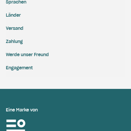
Sprachen
Länder
Versand
Zahlung
Werde unser Freund
Engagement
Eine Marke von