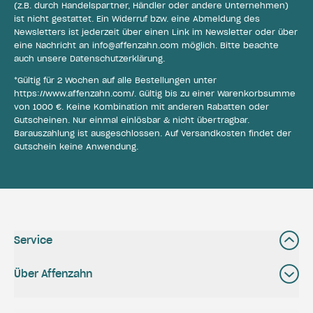
(z.B. durch Handelspartner, Händler oder andere Unternehmen)
ist nicht gestattet. Ein Widerruf bzw. eine Abmeldung des
Newsletters ist jederzeit über einen Link im Newsletter oder über
eine Nachricht an
info@affenzahn.com
möglich. Bitte beachte
auch unsere
Datenschutzerklärung
.
*Gültig für 2 Wochen auf alle Bestellungen unter
https://www.affenzahn.com/
. Gültig bis zu einer Warenkorbsumme
von 1000 €. Keine Kombination mit anderen Rabatten oder
Gutscheinen. Nur einmal einlösbar & nicht übertragbar.
Barauszahlung ist ausgeschlossen. Auf Versandkosten findet der
Gutschein keine Anwendung.
Service
Über Affenzahn