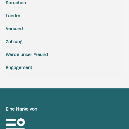
Sprachen
Länder
Versand
Zahlung
Werde unser Freund
Engagement
Eine Marke von