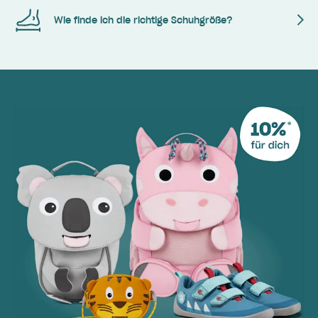
Wie finde ich die richtige Schuhgröße?