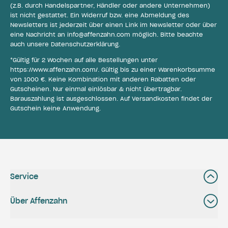
(z.B. durch Handelspartner, Händler oder andere Unternehmen)
ist nicht gestattet. Ein Widerruf bzw. eine Abmeldung des
Newsletters ist jederzeit über einen Link im Newsletter oder über
eine Nachricht an
info@affenzahn.com
möglich. Bitte beachte
auch unsere
Datenschutzerklärung
.
*Gültig für 2 Wochen auf alle Bestellungen unter
https://www.affenzahn.com/
. Gültig bis zu einer Warenkorbsumme
von 1000 €. Keine Kombination mit anderen Rabatten oder
Gutscheinen. Nur einmal einlösbar & nicht übertragbar.
Barauszahlung ist ausgeschlossen. Auf Versandkosten findet der
Gutschein keine Anwendung.
Service
Über Affenzahn