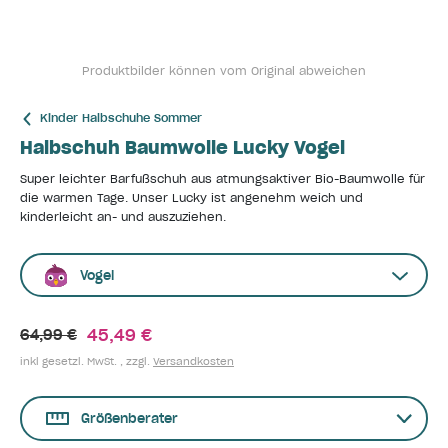
Produktbilder können vom Original abweichen
Kinder Halbschuhe Sommer
Halbschuh Baumwolle Lucky Vogel
Super leichter Barfußschuh aus atmungsaktiver Bio-Baumwolle für
die warmen Tage. Unser Lucky ist angenehm weich und
kinderleicht an- und auszuziehen.
Vogel
45,49 €
64,99 €
inkl gesetzl. MwSt. , zzgl.
Versandkosten
Größenberater