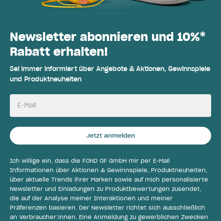
Newsletter abonnieren und 10%*
Rabatt erhalten!
Sei immer informiert über Angebote & Aktionen, Gewinnspiele
und Produktneuheiten
E-Mail
Jetzt anmelden
Ich willige ein, dass die FOND OF GmbH mir per E-Mail
Informationen über Aktionen & Gewinnspiele, Produktneuheiten,
über aktuelle Trends ihrer Marken sowie auf mich personalisierte
Newsletter und Einladungen zu Produktbewertungen zusendet,
die auf der Analyse meiner Interaktionen und meiner
Präferenzen basieren. Der Newsletter richtet sich ausschließlich
an Verbraucher:innen. Eine Anmeldung zu gewerblichen Zwecken