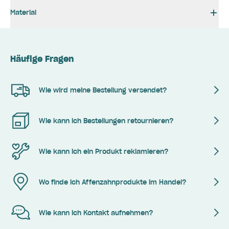
Material
Häufige Fragen
Wie wird meine Bestellung versendet?
Wie kann ich Bestellungen retournieren?
Wie kann ich ein Produkt reklamieren?
Wo finde ich Affenzahnprodukte im Handel?
Wie kann ich Kontakt aufnehmen?