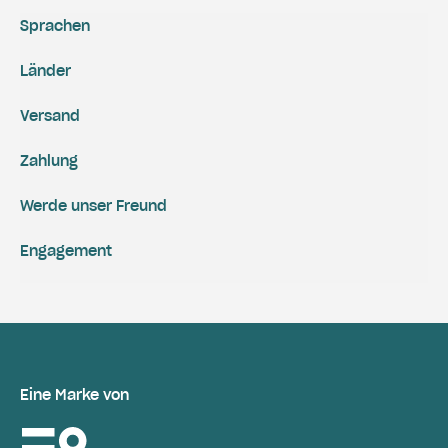
Sprachen
Länder
Versand
Zahlung
Werde unser Freund
Engagement
Eine Marke von