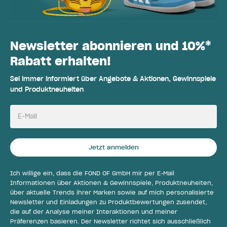
Newsletter abonnieren und 10%*
Rabatt erhalten!
Sei immer informiert über Angebote & Aktionen, Gewinnspiele
und Produktneuheiten
E-Mail
Jetzt anmelden
Ich willige ein, dass die FOND OF GmbH mir per E-Mail
Informationen über Aktionen & Gewinnspiele, Produktneuheiten,
über aktuelle Trends ihrer Marken sowie auf mich personalisierte
Newsletter und Einladungen zu Produktbewertungen zusendet,
die auf der Analyse meiner Interaktionen und meiner
Präferenzen basieren. Der Newsletter richtet sich ausschließlich