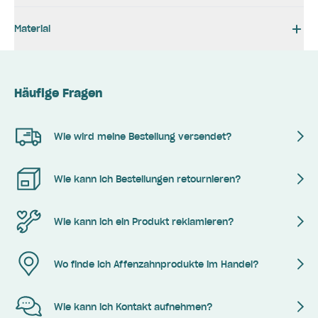
Material
Häufige Fragen
Wie wird meine Bestellung versendet?
Wie kann ich Bestellungen retournieren?
Wie kann ich ein Produkt reklamieren?
Wo finde ich Affenzahnprodukte im Handel?
Wie kann ich Kontakt aufnehmen?