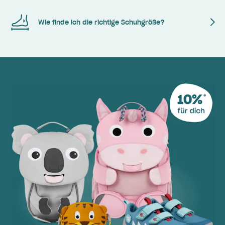
Wie finde ich die richtige Schuhgröße?