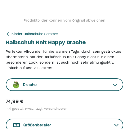
Produktbilder können vom Original abweichen
Kinder Halbschuhe Sommer
Halbschuh Knit Happy Drache
Perfekter Allrounder für die warmen Tage: durch sein gestricktes
Obermaterial hat der Barfußschuh Knit Happy nicht nur einen
besonderen Look, sondern ist auch noch sehr atmungsaktiv.
Einfach auf und zu kletten!
Drache
74,99 €
inkl gesetzl. MwSt. , zzgl.
Versandkosten
Größenberater