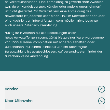
an Verbraucher:innen. Eine Anmeldung zu gewerblichen Zwecken
(z.B. durch Handelspartner, Händler oder andere Unternehmen)
ist nicht gestattet. Ein Widerruf bzw. eine Abmeldung des
Newsletters ist jederzeit über einen Link im Newsletter oder über
eine Nachricht an
info@affenzahn.com
möglich. Bitte beachte
auch unsere
Datenschutzerklärung
.
*Gültig für 2 Wochen auf alle Bestellungen unter
https://www.affenzahn.com/
. Gültig bis zu einer Warenkorbsumme
von 1000 €. Keine Kombination mit anderen Rabatten oder
Gutscheinen. Nur einmal einlösbar & nicht übertragbar.
Barauszahlung ist ausgeschlossen. Auf Versandkosten findet der
Gutschein keine Anwendung.
Service
Über Affenzahn