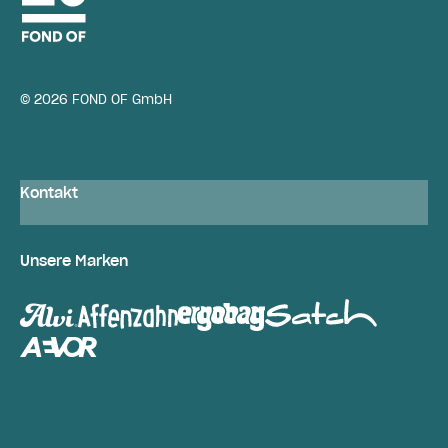
© 2026 FOND OF GmbH
Kontakt
Unsere Marken