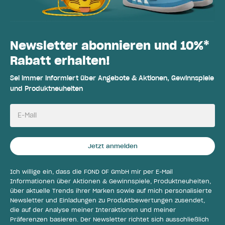
Newsletter abonnieren und 10%*
Rabatt erhalten!
Sei immer informiert über Angebote & Aktionen, Gewinnspiele
und Produktneuheiten
E-Mail
Jetzt anmelden
Ich willige ein, dass die FOND OF GmbH mir per E-Mail
Informationen über Aktionen & Gewinnspiele, Produktneuheiten,
über aktuelle Trends ihrer Marken sowie auf mich personalisierte
Newsletter und Einladungen zu Produktbewertungen zusendet,
die auf der Analyse meiner Interaktionen und meiner
Präferenzen basieren. Der Newsletter richtet sich ausschließlich