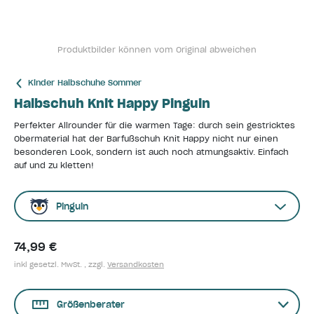
Produktbilder können vom Original abweichen
Kinder Halbschuhe Sommer
Halbschuh Knit Happy Pinguin
Perfekter Allrounder für die warmen Tage: durch sein gestricktes
Obermaterial hat der Barfußschuh Knit Happy nicht nur einen
besonderen Look, sondern ist auch noch atmungsaktiv. Einfach
auf und zu kletten!
Pinguin
74,99 €
inkl gesetzl. MwSt. , zzgl.
Versandkosten
Größenberater