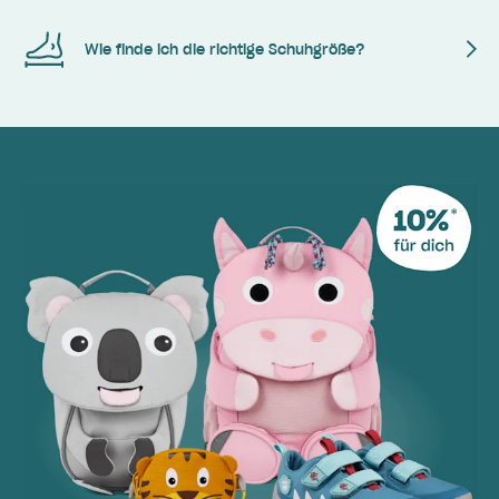
Wie finde ich die richtige Schuhgröße?