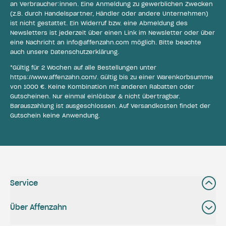
an Verbraucher:innen. Eine Anmeldung zu gewerblichen Zwecken
(z.B. durch Handelspartner, Händler oder andere Unternehmen)
ist nicht gestattet. Ein Widerruf bzw. eine Abmeldung des
Newsletters ist jederzeit über einen Link im Newsletter oder über
eine Nachricht an
info@affenzahn.com
möglich. Bitte beachte
auch unsere
Datenschutzerklärung
.
*Gültig für 2 Wochen auf alle Bestellungen unter
https://www.affenzahn.com/
. Gültig bis zu einer Warenkorbsumme
von 1000 €. Keine Kombination mit anderen Rabatten oder
Gutscheinen. Nur einmal einlösbar & nicht übertragbar.
Barauszahlung ist ausgeschlossen. Auf Versandkosten findet der
Gutschein keine Anwendung.
Service
Über Affenzahn