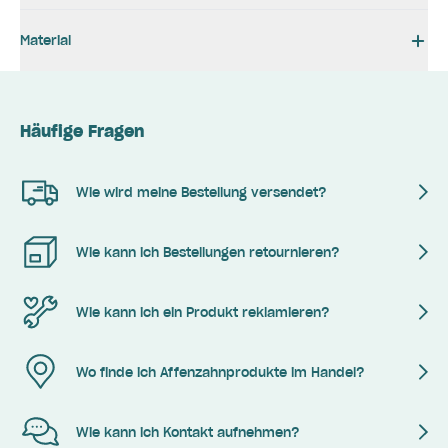
Material
Häufige Fragen
Wie wird meine Bestellung versendet?
Wie kann ich Bestellungen retournieren?
Wie kann ich ein Produkt reklamieren?
Wo finde ich Affenzahnprodukte im Handel?
Wie kann ich Kontakt aufnehmen?