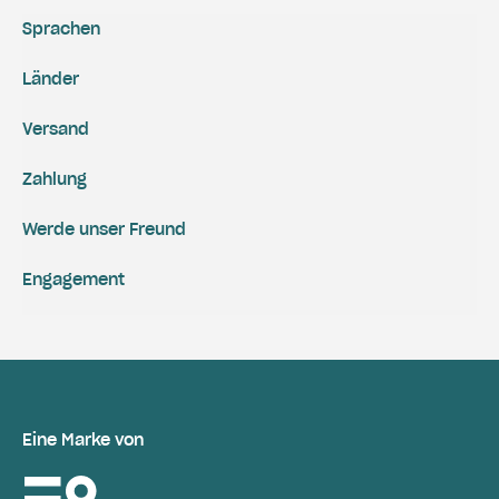
Sprachen
Länder
Versand
Zahlung
Werde unser Freund
Engagement
Eine Marke von