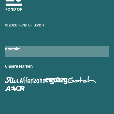
© 2026 FOND OF GmbH
Kontakt
Unsere Marken