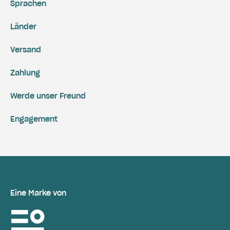
Sprachen
Länder
Versand
Zahlung
Werde unser Freund
Engagement
Eine Marke von