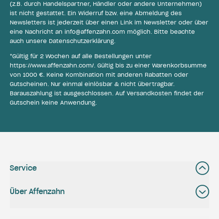
(z.B. durch Handelspartner, Händler oder andere Unternehmen)
ist nicht gestattet. Ein Widerruf bzw. eine Abmeldung des
Newsletters ist jederzeit über einen Link im Newsletter oder über
eine Nachricht an
info@affenzahn.com
möglich. Bitte beachte
auch unsere
Datenschutzerklärung
.
*Gültig für 2 Wochen auf alle Bestellungen unter
https://www.affenzahn.com/
. Gültig bis zu einer Warenkorbsumme
von 1000 €. Keine Kombination mit anderen Rabatten oder
Gutscheinen. Nur einmal einlösbar & nicht übertragbar.
Barauszahlung ist ausgeschlossen. Auf Versandkosten findet der
Gutschein keine Anwendung.
Service
Über Affenzahn