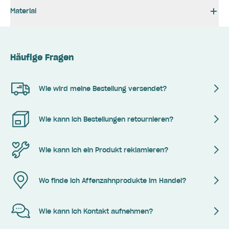
Material
Häufige Fragen
Wie wird meine Bestellung versendet?
Wie kann ich Bestellungen retournieren?
Wie kann ich ein Produkt reklamieren?
Wo finde ich Affenzahnprodukte im Handel?
Wie kann ich Kontakt aufnehmen?