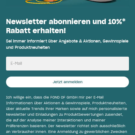
Newsletter abonnieren und 10%*
Rabatt erhalten!
Sei immer informiert über Angebote & Aktionen, Gewinnspiele
und Produktneuheiten
E-Mail
Jetzt anmelden
Ich willige ein, dass die FOND OF GmbH mir per E-Mail
Informationen über Aktionen & Gewinnspiele, Produktneuheiten,
über aktuelle Trends ihrer Marken sowie auf mich personalisierte
Newsletter und Einladungen zu Produktbewertungen zusendet,
die auf der Analyse meiner Interaktionen und meiner
Präferenzen basieren. Der Newsletter richtet sich ausschließlich
an Verbraucher:innen. Eine Anmeldung zu gewerblichen Zwecken