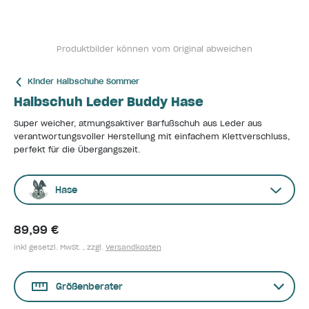
Produktbilder können vom Original abweichen
Kinder Halbschuhe Sommer
Halbschuh Leder Buddy Hase
Super weicher, atmungsaktiver Barfußschuh aus Leder aus
verantwortungsvoller Herstellung mit einfachem Klettverschluss,
perfekt für die Übergangszeit.
Hase
89,99 €
inkl gesetzl. MwSt. , zzgl.
Versandkosten
Größenberater