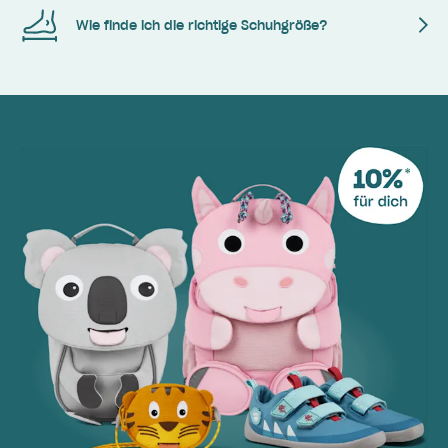
Wie finde ich die richtige Schuhgröße?