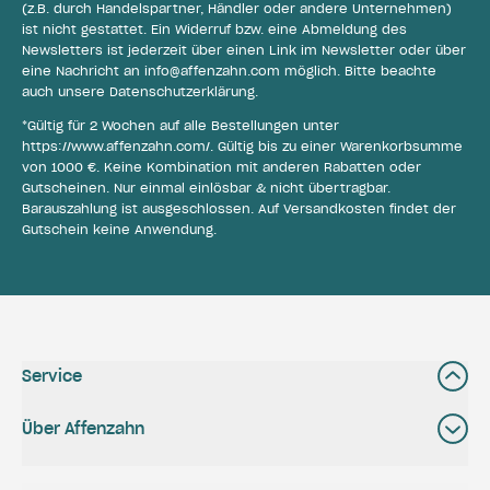
(z.B. durch Handelspartner, Händler oder andere Unternehmen)
ist nicht gestattet. Ein Widerruf bzw. eine Abmeldung des
Newsletters ist jederzeit über einen Link im Newsletter oder über
eine Nachricht an
info@affenzahn.com
möglich. Bitte beachte
auch unsere
Datenschutzerklärung
.
*Gültig für 2 Wochen auf alle Bestellungen unter
https://www.affenzahn.com/
. Gültig bis zu einer Warenkorbsumme
von 1000 €. Keine Kombination mit anderen Rabatten oder
Gutscheinen. Nur einmal einlösbar & nicht übertragbar.
Barauszahlung ist ausgeschlossen. Auf Versandkosten findet der
Gutschein keine Anwendung.
Service
Über Affenzahn