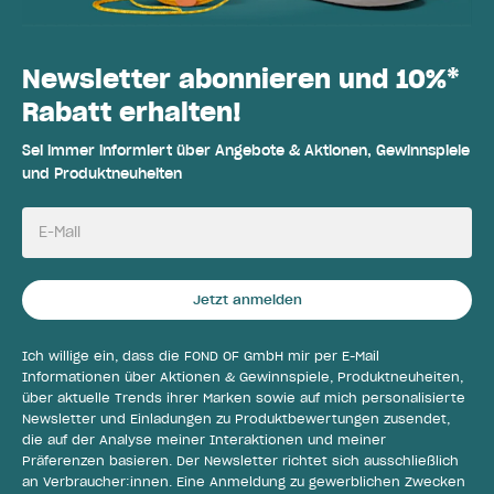
Newsletter abonnieren und 10%*
Rabatt erhalten!
Sei immer informiert über Angebote & Aktionen, Gewinnspiele
und Produktneuheiten
E-Mail
Jetzt anmelden
Ich willige ein, dass die FOND OF GmbH mir per E-Mail
Informationen über Aktionen & Gewinnspiele, Produktneuheiten,
über aktuelle Trends ihrer Marken sowie auf mich personalisierte
Newsletter und Einladungen zu Produktbewertungen zusendet,
die auf der Analyse meiner Interaktionen und meiner
Präferenzen basieren. Der Newsletter richtet sich ausschließlich
an Verbraucher:innen. Eine Anmeldung zu gewerblichen Zwecken