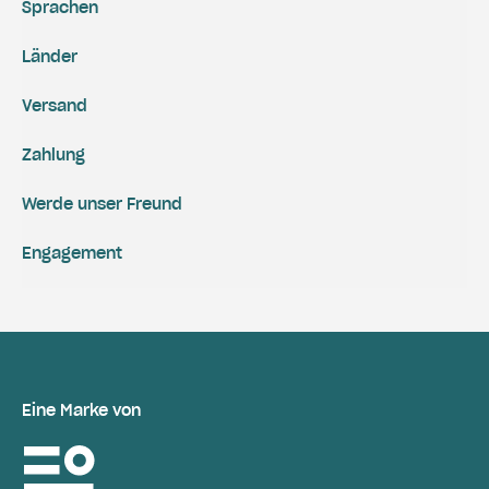
Sprachen
Länder
Versand
Zahlung
Werde unser Freund
Engagement
Eine Marke von