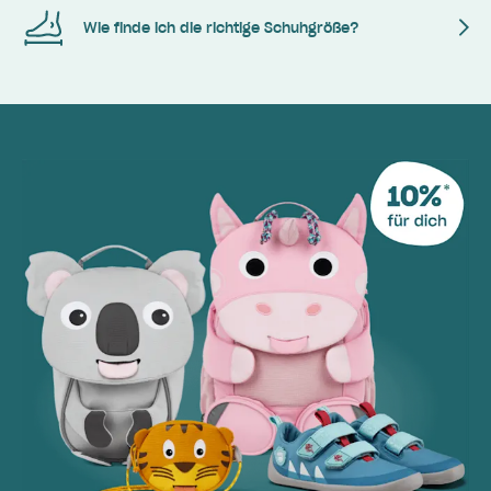
Wie finde ich die richtige Schuhgröße?