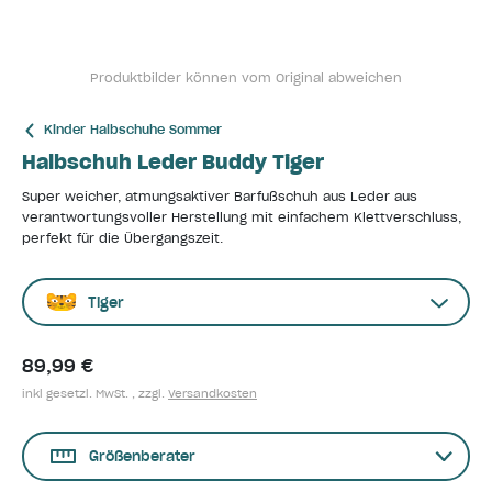
Produktbilder können vom Original abweichen
Kinder Halbschuhe Sommer
Halbschuh Leder Buddy Tiger
Super weicher, atmungsaktiver Barfußschuh aus Leder aus
verantwortungsvoller Herstellung mit einfachem Klettverschluss,
perfekt für die Übergangszeit.
Tiger
89,99 €
inkl gesetzl. MwSt. , zzgl.
Versandkosten
Größenberater