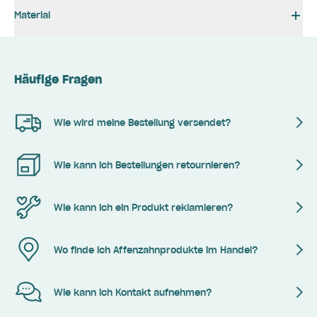
Material
Häufige Fragen
Wie wird meine Bestellung versendet?
Wie kann ich Bestellungen retournieren?
Wie kann ich ein Produkt reklamieren?
Wo finde ich Affenzahnprodukte im Handel?
Wie kann ich Kontakt aufnehmen?