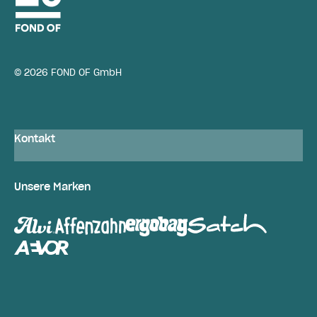
© 2026 FOND OF GmbH
Kontakt
Unsere Marken