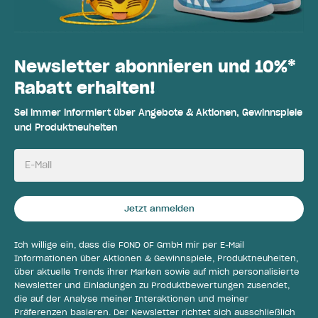
Newsletter abonnieren und 10%*
Rabatt erhalten!
Sei immer informiert über Angebote & Aktionen, Gewinnspiele
und Produktneuheiten
E-Mail
Jetzt anmelden
Ich willige ein, dass die FOND OF GmbH mir per E-Mail
Informationen über Aktionen & Gewinnspiele, Produktneuheiten,
über aktuelle Trends ihrer Marken sowie auf mich personalisierte
Newsletter und Einladungen zu Produktbewertungen zusendet,
die auf der Analyse meiner Interaktionen und meiner
Präferenzen basieren. Der Newsletter richtet sich ausschließlich