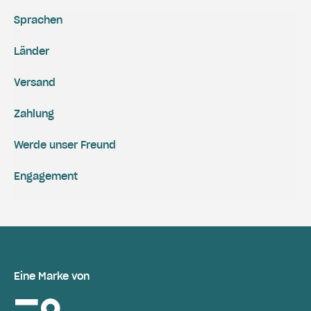
Sprachen
Länder
Versand
Zahlung
Werde unser Freund
Engagement
Eine Marke von