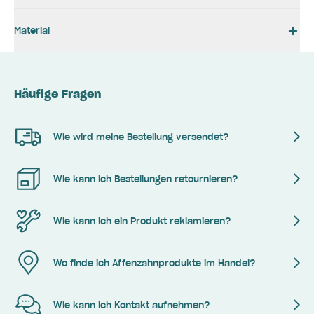
Material
Häufige Fragen
Wie wird meine Bestellung versendet?
Wie kann ich Bestellungen retournieren?
Wie kann ich ein Produkt reklamieren?
Wo finde ich Affenzahnprodukte im Handel?
Wie kann ich Kontakt aufnehmen?