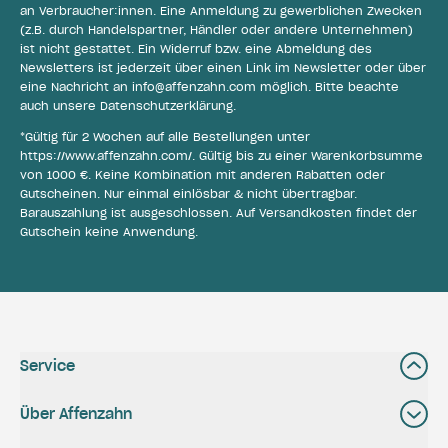
an Verbraucher:innen. Eine Anmeldung zu gewerblichen Zwecken
(z.B. durch Handelspartner, Händler oder andere Unternehmen)
ist nicht gestattet. Ein Widerruf bzw. eine Abmeldung des
Newsletters ist jederzeit über einen Link im Newsletter oder über
eine Nachricht an
info@affenzahn.com
möglich. Bitte beachte
auch unsere
Datenschutzerklärung
.
*Gültig für 2 Wochen auf alle Bestellungen unter
https://www.affenzahn.com/
. Gültig bis zu einer Warenkorbsumme
von 1000 €. Keine Kombination mit anderen Rabatten oder
Gutscheinen. Nur einmal einlösbar & nicht übertragbar.
Barauszahlung ist ausgeschlossen. Auf Versandkosten findet der
Gutschein keine Anwendung.
Service
Über Affenzahn