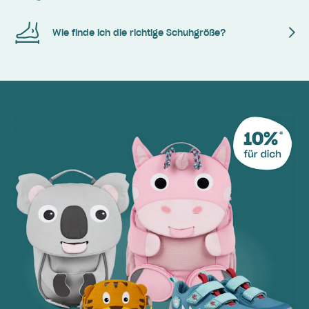
Wie finde ich die richtige Schuhgröße?