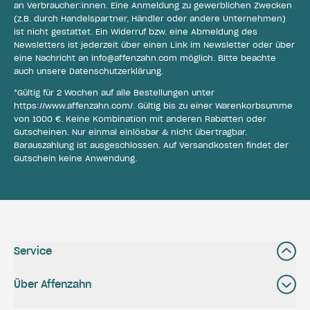
an Verbraucher:innen. Eine Anmeldung zu gewerblichen Zwecken
(z.B. durch Handelspartner, Händler oder andere Unternehmen)
ist nicht gestattet. Ein Widerruf bzw. eine Abmeldung des
Newsletters ist jederzeit über einen Link im Newsletter oder über
eine Nachricht an
info@affenzahn.com
möglich. Bitte beachte
auch unsere
Datenschutzerklärung
.
*Gültig für 2 Wochen auf alle Bestellungen unter
https://www.affenzahn.com/
. Gültig bis zu einer Warenkorbsumme
von 1000 €. Keine Kombination mit anderen Rabatten oder
Gutscheinen. Nur einmal einlösbar & nicht übertragbar.
Barauszahlung ist ausgeschlossen. Auf Versandkosten findet der
Gutschein keine Anwendung.
Service
Über Affenzahn