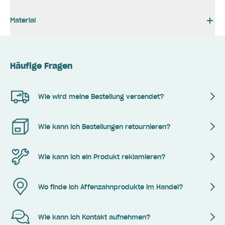
Material
Häufige Fragen
Wie wird meine Bestellung versendet?
Wie kann ich Bestellungen retournieren?
Wie kann ich ein Produkt reklamieren?
Wo finde ich Affenzahnprodukte im Handel?
Wie kann ich Kontakt aufnehmen?