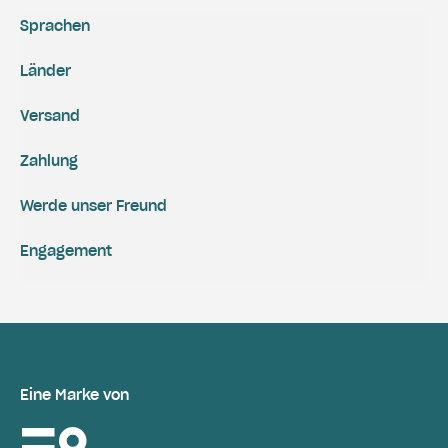
Sprachen
Länder
Versand
Zahlung
Werde unser Freund
Engagement
Eine Marke von