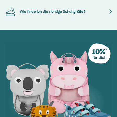
Wie finde ich die richtige Schuhgröße?