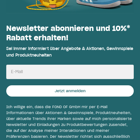
Newsletter abonnieren und 10%*
Rabatt erhalten!
Sei immer informiert über Angebote & Aktionen, Gewinnspiele
und Produktneuheiten
E-Mail
Jetzt anmelden
Ich willige ein, dass die FOND OF GmbH mir per E-Mail
Informationen über Aktionen & Gewinnspiele, Produktneuheiten,
über aktuelle Trends ihrer Marken sowie auf mich personalisierte
Newsletter und Einladungen zu Produktbewertungen zusendet,
die auf der Analyse meiner Interaktionen und meiner
Präferenzen basieren. Der Newsletter richtet sich ausschließlich