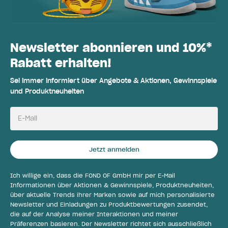
Newsletter abonnieren und 10%*
Rabatt erhalten!
Sei immer informiert über Angebote & Aktionen, Gewinnspiele
und Produktneuheiten
E-Mail
Jetzt anmelden
Ich willige ein, dass die FOND OF GmbH mir per E-Mail
Informationen über Aktionen & Gewinnspiele, Produktneuheiten,
über aktuelle Trends ihrer Marken sowie auf mich personalisierte
Newsletter und Einladungen zu Produktbewertungen zusendet,
die auf der Analyse meiner Interaktionen und meiner
Präferenzen basieren. Der Newsletter richtet sich ausschließlich