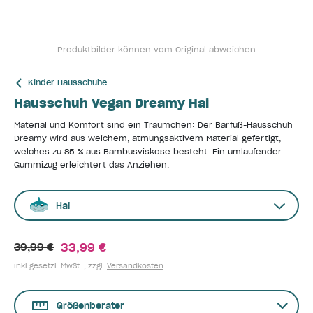
Produktbilder können vom Original abweichen
Kinder Hausschuhe
Hausschuh Vegan Dreamy Hai
Material und Komfort sind ein Träumchen: Der Barfuß-Hausschuh
Dreamy wird aus weichem, atmungsaktivem Material gefertigt,
welches zu 85 % aus Bambusviskose besteht. Ein umlaufender
Gummizug erleichtert das Anziehen.
Hai
33,99 €
39,99 €
inkl gesetzl. MwSt. , zzgl.
Versandkosten
Größenberater