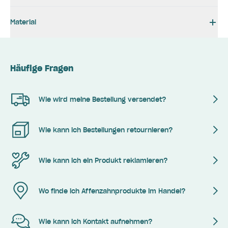
Material
Häufige Fragen
Wie wird meine Bestellung versendet?
Wie kann ich Bestellungen retournieren?
Wie kann ich ein Produkt reklamieren?
Wo finde ich Affenzahnprodukte im Handel?
Wie kann ich Kontakt aufnehmen?