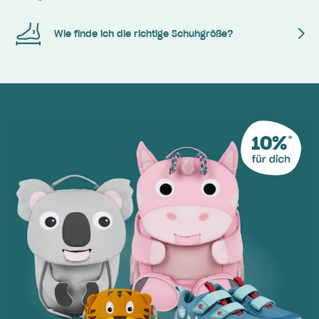
Wie finde ich die richtige Schuhgröße?