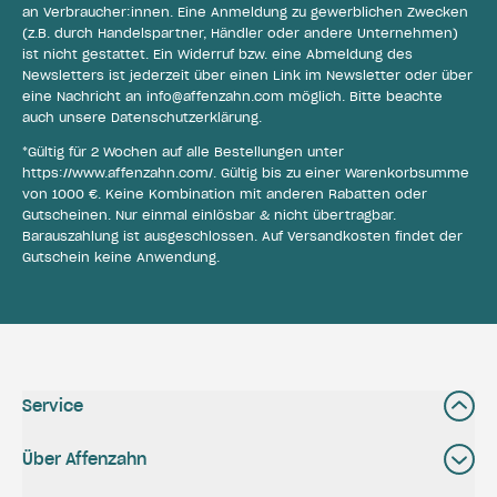
an Verbraucher:innen. Eine Anmeldung zu gewerblichen Zwecken
(z.B. durch Handelspartner, Händler oder andere Unternehmen)
ist nicht gestattet. Ein Widerruf bzw. eine Abmeldung des
Newsletters ist jederzeit über einen Link im Newsletter oder über
eine Nachricht an
info@affenzahn.com
möglich. Bitte beachte
auch unsere
Datenschutzerklärung
.
*Gültig für 2 Wochen auf alle Bestellungen unter
https://www.affenzahn.com/
. Gültig bis zu einer Warenkorbsumme
von 1000 €. Keine Kombination mit anderen Rabatten oder
Gutscheinen. Nur einmal einlösbar & nicht übertragbar.
Barauszahlung ist ausgeschlossen. Auf Versandkosten findet der
Gutschein keine Anwendung.
Service
Über Affenzahn