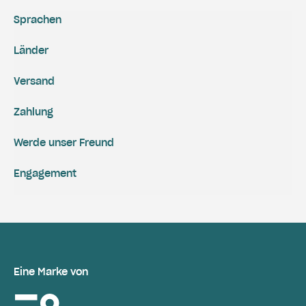
Sprachen
Länder
Versand
Zahlung
Werde unser Freund
Engagement
Eine Marke von